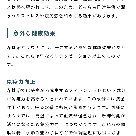
ス状態へ導かれます。このため、どちらも日常生活で溜
まったストレスや疲労感を和らげる効果があります。
意外な健康効果
森林浴とサウナには、一見すると意外な健康効果があり
ます。これらは単なるリラクゼーション以上のもので
す。
免疫力向上
森林浴では植物から発生するフィトンチッドという成分
が免疫力を高めると言われています。この成分には抗菌
作用があり、呼吸器系にも良い影響を与えます。同様に
サウナでは、高温によって血流が促進され、新陳代謝が
活発になるため免疫力向上につながります。これらの効
果は特に季節の変わり目などで体調管理にも役立ちま