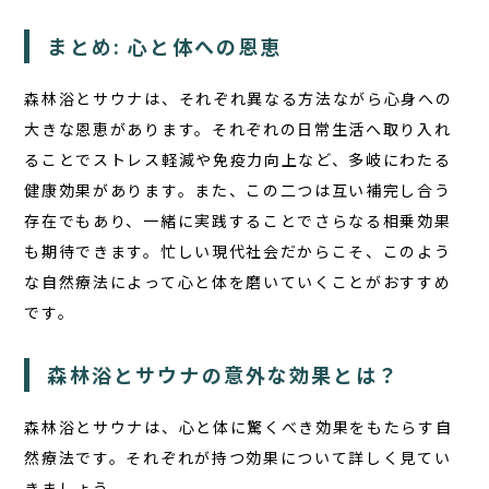
まとめ: 心と体への恩恵
森林浴とサウナは、それぞれ異なる方法ながら心身への
大きな恩恵があります。それぞれの日常生活へ取り入れ
ることでストレス軽減や免疫力向上など、多岐にわたる
健康効果があります。また、この二つは互い補完し合う
存在でもあり、一緒に実践することでさらなる相乗効果
も期待できます。忙しい現代社会だからこそ、このよう
な自然療法によって心と体を磨いていくことがおすすめ
です。
森林浴とサウナの意外な効果とは？
森林浴とサウナは、心と体に驚くべき効果をもたらす自
然療法です。それぞれが持つ効果について詳しく見てい
きましょう。