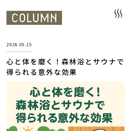
2026.05.15
心と体を磨く！森林浴とサウナで
得られる意外な効果