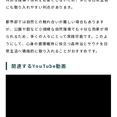
にも取り入れやすい利点があります。
都市部では自然との触れ合いが難しい場合もあります
が、公園や庭など小規模な自然環境でも十分な効果が得
られるため、多くの人々にとって実践可能です。このよ
うにして、心身の健康維持に役立つ森林浴とサウナを日
常生活へ積極的に取り入れることがおすすめです。
関連するYouTube動画