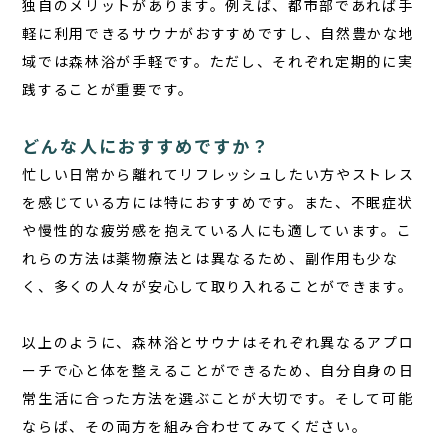
独自のメリットがあります。例えば、都市部であれば手
軽に利用できるサウナがおすすめですし、自然豊かな地
域では森林浴が手軽です。ただし、それぞれ定期的に実
践することが重要です。
どんな人におすすめですか？
忙しい日常から離れてリフレッシュしたい方やストレス
を感じている方には特におすすめです。また、不眠症状
や慢性的な疲労感を抱えている人にも適しています。こ
れらの方法は薬物療法とは異なるため、副作用も少な
く、多くの人々が安心して取り入れることができます。
以上のように、森林浴とサウナはそれぞれ異なるアプロ
ーチで心と体を整えることができるため、自分自身の日
常生活に合った方法を選ぶことが大切です。そして可能
ならば、その両方を組み合わせてみてください。