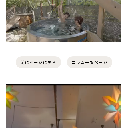
前にページに戻る
コラム一覧ページ