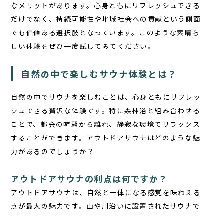
なメリットがあります。
心身ともにリフレッシュできる
だけでなく、持続可能性や地域社会への貢献という側面
でも価値ある選択肢となっています。このような素晴ら
しい体験をぜひ一度試してみてください。
自然の中で楽しむサウナ体験とは？
自然の中でサウナを楽しむことは、心身ともにリフレッ
シュできる贅沢な体験です。特に森林浴と組み合わせる
ことで、都会の喧騒から離れ、静寂な環境でリラックス
することができます。アウトドアサウナはどのような魅
力があるのでしょうか？
アウトドアサウナの利点は何ですか？
アウトドアサウナは、自然と一体になる感覚を味わえる
点が最大の魅力です。山や川沿いに設置されたサウナで