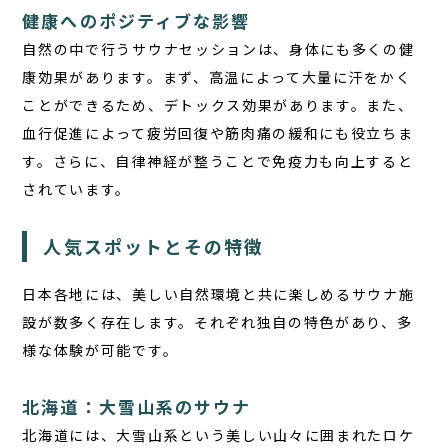
健康へのポジティブな影響
自然の中で行うサウナセッションは、身体にも多くの健
康効果があります。まず、高温によって大量に汗をかく
ことができるため、デトックス効果があります。また、
血行促進によって疲労回復や筋肉痛の緩和にも役立ちま
す。さらに、自律神経が整うことで免疫力も向上すると
されています。
人気スポットとその特徴
日本各地には、美しい自然環境と共に楽しめるサウナ施
設が数多く存在します。それぞれ独自の特色があり、多
様な体験が可能です。
北海道：大雪山系のサウナ
北海道には、大雪山系という美しい山々に囲まれたロケ