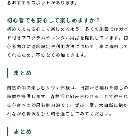
るおすすめスポットがあります。
初心者でも安心して楽しめますか？
初めてでも安心して楽しめるよう、多くの施設ではガイ
ド付きプログラムやレンタル用品を提供しています。初
心者向けに温度設定や利用方法について丁寧に説明して
くれるため、不安なく参加できます。
まとめ
自然の中で楽しむサウナ体験は、日常から離れた癒しの
時間を提供します。森林浴と組み合わせることで得られ
る心身への効果も魅力的です。ぜひ一度、大自然に抱か
れながら贅沢なひと時を過ごしてみてください。
まとめ