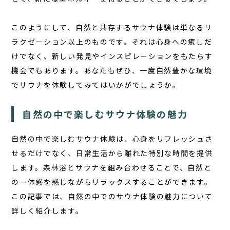
このようにして、
自然と共存するサウナ体験
は単なるリ
ラクゼーション以上のものです。それは心身への癒しだ
けでなく、新しい発見やインスピレーションをもたらす
機会でもあります。あなたもぜひ、一度自然豊かな環境
でサウナを体験してみてはいかがでしょうか。
自然の中で楽しむサウナ体験の魅力
自然の中で楽しむサウナ体験は、心身をリフレッシュさ
せるだけでなく、日常生活から離れた特別な時間を提供
します。森林浴とサウナを組み合わせることで、自然と
の一体感を感じながらリラックスすることができます。
この記事では、自然の中でのサウナ体験の魅力について
詳しく紹介します。