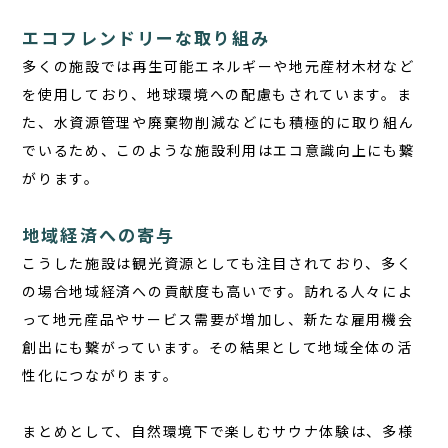
エコフレンドリーな取り組み
多くの施設では再生可能エネルギーや地元産材木材など
を使用しており、地球環境への配慮もされています。ま
た、水資源管理や廃棄物削減などにも積極的に取り組ん
でいるため、このような施設利用はエコ意識向上にも繋
がります。
地域経済への寄与
こうした施設は観光資源としても注目されており、多く
の場合地域経済への貢献度も高いです。訪れる人々によ
って地元産品やサービス需要が増加し、新たな雇用機会
創出にも繋がっています。その結果として地域全体の活
性化につながります。
まとめとして、自然環境下で楽しむサウナ体験は、多様