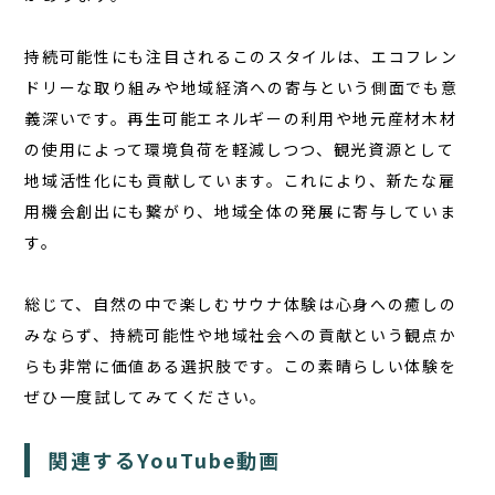
持続可能性にも注目されるこのスタイルは、エコフレン
ドリーな取り組みや地域経済への寄与という側面でも意
義深いです。再生可能エネルギーの利用や地元産材木材
の使用によって環境負荷を軽減しつつ、観光資源として
地域活性化にも貢献しています。これにより、新たな雇
用機会創出にも繋がり、地域全体の発展に寄与していま
す。
総じて
、自然の中で楽しむサウナ体験は心身への癒しの
みならず、持続可能性や地域社会への貢献という観点か
らも非常に価値ある選択肢です。この素晴らしい体験を
ぜひ一度試してみてください。
関連するYouTube動画