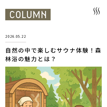
2026.05.22
自然の中で楽しむサウナ体験！森
林浴の魅力とは？