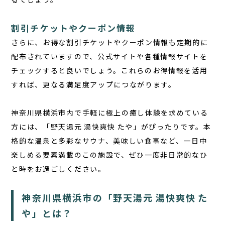
割引チケットやクーポン情報
さらに、お得な割引チケットやクーポン情報も定期的に
配布されていますので、公式サイトや各種情報サイトを
チェックすると良いでしょう。これらのお得情報を活用
すれば、更なる満足度アップにつながります。
神奈川県横浜市内で手軽に極上の癒し体験を求めている
方には、「野天湯元 湯快爽快 たや」がぴったりです。本
格的な温泉と多彩なサウナ、美味しい食事など、一日中
楽しめる要素満載のこの施設で、ぜひ一度非日常的なひ
と時をお過ごしください。
神奈川県横浜市の「野天湯元 湯快爽快 た
や」とは？