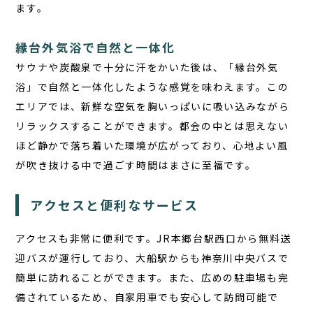
ます。
縁台外気浴で自然と一体化
サウナや炭酸泉で十分に汗をかいた後は、「縁台外気
浴」で自然と一体化したような感覚を味わえます。この
エリアでは、新鮮な空気を胸いっぱいに吸い込みながら
リラックスすることができます。都会の中とは思えない
ほど静かで落ち着いた環境が広がっており、心地よい風
が吹き抜ける中で過ごす時間はまさに至福です。
アクセスと便利なサービス
アクセスも非常に便利です。JR本郷台駅西口から無料送
迎バスが運行しており、大船駅からも神奈川中央バスで
簡単に訪れることができます。また、広めの駐車場も完
備されているため、自家用車でも安心して訪問可能で