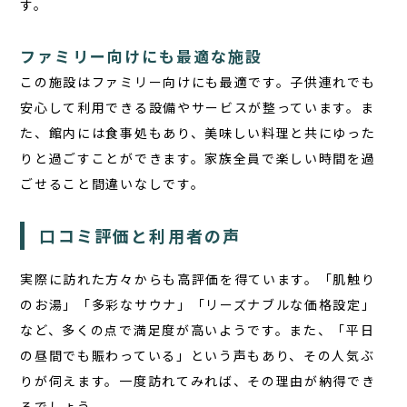
す。
ファミリー向けにも最適な施設
この施設はファミリー向けにも最適です。子供連れでも
安心して利用できる設備やサービスが整っています。ま
た、館内には食事処もあり、美味しい料理と共にゆった
りと過ごすことができます。家族全員で楽しい時間を過
ごせること間違いなしです。
口コミ評価と利用者の声
実際に訪れた方々からも高評価を得ています。「肌触り
のお湯」「多彩なサウナ」「リーズナブルな価格設定」
など、多くの点で満足度が高いようです。また、「平日
の昼間でも賑わっている」という声もあり、その人気ぶ
りが伺えます。一度訪れてみれば、その理由が納得でき
るでしょう。