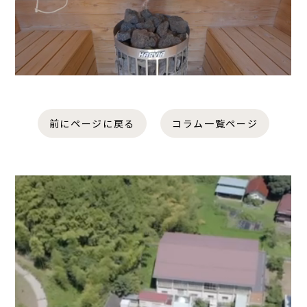
前にページに戻る
コラム一覧ページ