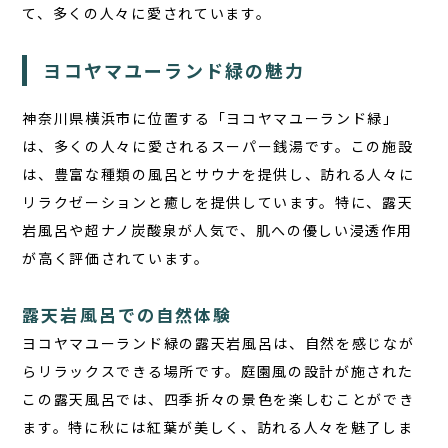
て、多くの人々に愛されています。
ヨコヤマユーランド緑の魅力
神奈川県横浜市に位置する「ヨコヤマユーランド緑」
は、多くの人々に愛されるスーパー銭湯です。この施設
は、豊富な種類の風呂とサウナを提供し、訪れる人々に
リラクゼーションと癒しを提供しています。特に、露天
岩風呂や超ナノ炭酸泉が人気で、肌への優しい浸透作用
が高く評価されています。
露天岩風呂での自然体験
ヨコヤマユーランド緑の露天岩風呂は、自然を感じなが
らリラックスできる場所です。庭園風の設計が施された
この露天風呂では、四季折々の景色を楽しむことができ
ます。特に秋には紅葉が美しく、訪れる人々を魅了しま