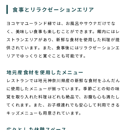
食事とリラクゼーションエリア
ヨコヤマユーランド緑では、お風呂やサウナだけでな
く、美味しい食事も楽しむことができます。館内にはレ
ストランエリアがあり、新鮮な食材を使用した料理が提
供されています。また、食事後にはリラクゼーションエ
リアでゆっくりと寛ぐことも可能です。
地元産食材を使用したメニュー
レストランでは地元神奈川県産の新鮮な食材をふんだん
に使用したメニューが揃っています。季節ごとの旬の味
覚を取り入れた料理はどれも絶品で、お腹も心も満たし
てくれます。また、お子様連れでも安心して利用できる
キッズメニューも用意されています。
広々とした休憩スペース