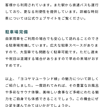
客様から利用されています。また駅から直通バスも運行
しており、更なる利便性を提供しています。詳細な時刻
表については公式ウェブサイトをご覧ください。
駐車場完備
自家用車をご利用の場合でも安心して訪れることのでき
る駐車場完備しています。広大な駐車スペースがありま
すので、大型車でも問題なく駐車可能です。ただし週末
や祝日は混雑する場合がありますので早めの来場がおす
すめです。
以上、「ヨコヤマユーランド緑」の魅力について詳しく
ご紹介しました。一度訪れてみれば、その豊富なお風呂
や多彩なサウナ体験、美味しい食事など多岐にわたる魅
力をご自身でも体感できることでしょう。この機会にぜ
ひ足を運んでみてはいかがでしょうか。