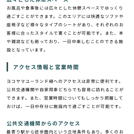
お風呂や食事後には広々とした休憩スペースでゆっくり
過ごすことができます。このエリアには快適なソファや
座椅子など様々なタイプのシートがあり、それぞれのお
客様に合ったスタイルで寛ぐことが可能です。また、本
や雑誌なども揃っており、一日中楽しむことのできる施
設となっています。
アクセス情報と営業時間
ヨコヤマユーランド緑へのアクセスは非常に便利です。
公共交通機関や自家用車どちらでも容易に訪れることが
できます。また、営業時間についてもしっかり把握して
おけば、一日中存分に施設内で過ごすことが可能です。
公共交通機関からのアクセス
最寄り駅から徒歩圏内という立地条件もあり、多くのお