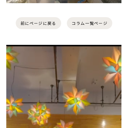
前にページに戻る
コラム一覧ページ