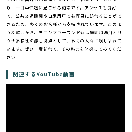
り、一日中快適に過ごせる施設です。アクセスも良好
で、公共交通機関や自家用車でも容易に訪れることがで
きるため、多くのお客様から支持されています。このよ
うな魅力から、ヨコヤマユーランド緑は庭園風湯浴とサ
ウナ多様性の癒し拠点として、多くの人々に親しまれて
います。ぜひ一度訪れて、その魅力を体感してみてくだ
さい。
関連するYouTube動画