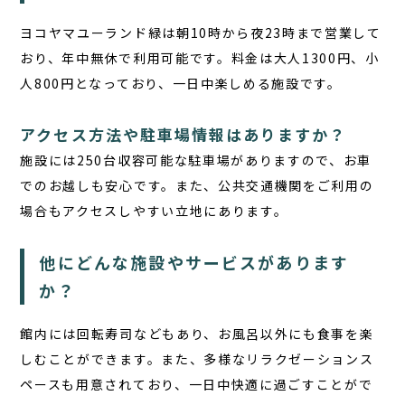
ヨコヤマユーランド緑は朝10時から夜23時まで営業して
おり、年中無休で利用可能です。料金は大人1300円、小
人800円となっており、一日中楽しめる施設です。
アクセス方法や駐車場情報はありますか？
施設には250台収容可能な駐車場がありますので、お車
でのお越しも安心です。また、公共交通機関をご利用の
場合もアクセスしやすい立地にあります。
他にどんな施設やサービスがあります
か？
館内には回転寿司などもあり、お風呂以外にも食事を楽
しむことができます。また、多様なリラクゼーションス
ペースも用意されており、一日中快適に過ごすことがで