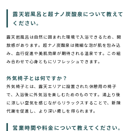
露天岩風呂と超ナノ炭酸泉について教えて
ください。
露天岩風呂は自然に囲まれた環境で入浴できるため、開
放感があります。超ナノ炭酸泉は微細な泡が肌を包み込
み、血行促進や美肌効果が期待される温泉です。この組
み合わせで心身ともにリフレッシュできます。
外気椅子とは何ですか？
外気椅子とは、露天エリアに設置された休憩用の椅子
で、入浴後に外気浴を楽しむためのものです。湯上り後
に涼しい空気を感じながらリラックスすることで、新陳
代謝を促進し、より深い癒しを得られます。
営業時間や料金について教えてください。