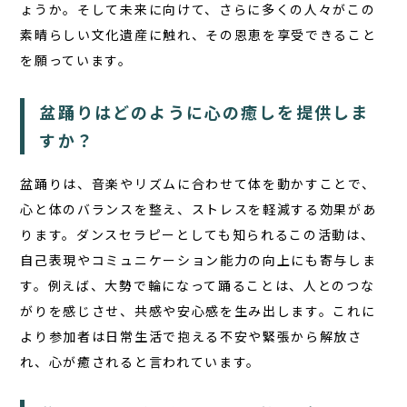
ょうか。そして未来に向けて、さらに多くの人々がこの
素晴らしい文化遺産に触れ、その恩恵を享受できること
を願っています。
盆踊りはどのように心の癒しを提供しま
すか？
盆踊りは、音楽やリズムに合わせて体を動かすことで、
心と体のバランスを整え、ストレスを軽減する効果があ
ります。
ダンスセラピー
としても知られるこの活動は、
自己表現やコミュニケーション能力の向上にも寄与しま
す。例えば、大勢で輪になって踊ることは、人とのつな
がりを感じさせ、共感や安心感を生み出します。これに
より参加者は日常生活で抱える不安や緊張から解放さ
れ、心が癒されると言われています。