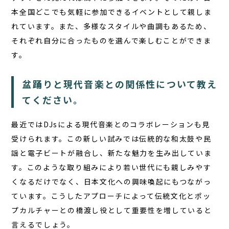
本全国どこでも気軽に参加できるイベントとして親しま
れています。また、多様なスタイルや曲調もあるため、
それぞれ自分に合ったものを選んで楽しむことができま
す。
盆踊りと現代音楽との関係性について教え
てください。
最近では
DJsによる現代音楽とのコラボレーション
も見
受けられます。この新しい試みでは伝統的な和太鼓や民
謡と電子ビートが融合し、新たな魅力を生み出していま
す。このような取り組みにより若い世代にも親しみやす
くなるだけでなく、日本文化への興味喚起にもつながっ
ています。こうしたアプローチによって伝統文化とポッ
プカルチャーとの橋渡し役として重要性を増していると
言えるでしょう。