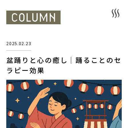
2025.02.23
盆踊りと心の癒し｜踊ることのセ
ラピー効果