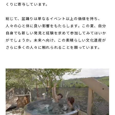
くりに寄与しています。
総じて、盆踊りは単なるイベント以上の価値を持ち、
人々の心と体に良い影響をもたらします。この夏、自分
自身でも新しい発見と経験を求めて参加してみてはいか
がでしょうか。未来へ向け、この素晴らしい文化遺産が
さらに多くの人々に触れられることを願っています。