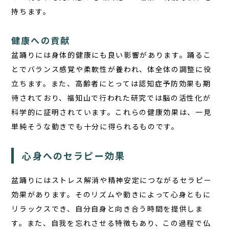
持ちます。
健康への貢献
盆踊りには身体的健康にも良い影響があります。踊るこ
とでバランス感覚や柔軟性が養われ、体全体の調整に役
立ちます。また、高齢者にとっては認知症予防効果も期
待されており、福知山で行われた研究では脳の活性化が
科学的に証明されています。これらの健康効果は、一見
単純そうな動きでも十分に得られるものです。
心身へのセラピー効果
盆踊りにはストレス解消や精神安定につながるセラピー
効果があります。そのリズムや動きによって心身ともに
リラックスでき、自分自身と向き合う時間を提供しま
す。また、自我を忘れさせる特徴もあり、この過程で仏