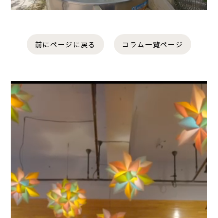
前にページに戻る
コラム一覧ページ