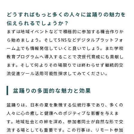
どうすればもっと多くの人々に盆踊りの魅力を
伝えられるでしょうか？
まずは地域イベントなどで積極的に参加する機会作りか
ら始めましょう。そしてSNSなどデジタルプラットフォ
ーム上でも情報発信していくと良いでしょう。また学校
教育プログラムへ導入することで次世代育成にも貢献し
ます。そして何よりその場限りでは終わらせず継続的交
流促進ツール活用可能性探求してみてください。
盆踊りの多面的な魅力と効果
盆踊りは、日本の夏を象徴する伝統行事であり、多くの
人々に心の癒しと健康へのポジティブな影響を与えま
す。地域社会との絆を深め、参加者同士が自然な形で交
流する場としても重要です。この行事は、リモート参加