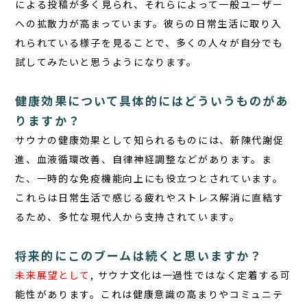
による投稿が多く見られ、それらによって一般ユーザー
への拡散力が高まっています。彼らの日常生活に取り入
れられている様子を見ることで、多くの人々が自分でも
試してみたいと思うようになります。
健康効果について具体的にはどういうものがあ
りますか？
サウナの健康効果
として知られるものには、新陳代謝促
進、血液循環改善、自律神経調整などがあります。ま
た、一時的な免疫機能向上にも役立つとされています。
これらは日常生活で感じる疲れやストレス解消に直結す
るため、多忙な現代人から支持されています。
将来的にこのブームは続くと思いますか？
未来展望として
, サウナ文化は一過性ではなく定着する可
能性があります。これは健康意識の高まりやコミュニテ