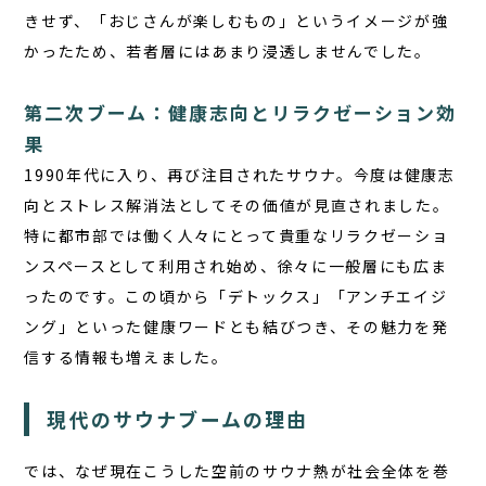
きせず、「おじさんが楽しむもの」というイメージが強
かったため、若者層にはあまり浸透しませんでした。
第二次ブーム：健康志向とリラクゼーション効
果
1990年代に入り、再び注目されたサウナ。今度は健康志
向とストレス解消法としてその価値が見直されました。
特に都市部では働く人々にとって貴重なリラクゼーショ
ンスペースとして利用され始め、徐々に一般層にも広ま
ったのです。この頃から「デトックス」「アンチエイジ
ング」といった健康ワードとも結びつき、その魅力を発
信する情報も増えました。
現代のサウナブームの理由
では、なぜ現在こうした空前のサウナ熱が社会全体を巻