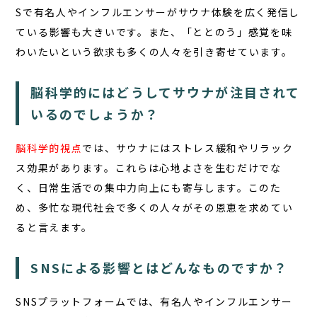
Sで有名人やインフルエンサーがサウナ体験を広く発信し
ている影響も大きいです。また、「ととのう」感覚を味
わいたいという欲求も多くの人々を引き寄せています。
脳科学的にはどうしてサウナが注目されて
いるのでしょうか？
脳科学的視点
では、サウナにはストレス緩和やリラック
ス効果があります。これらは心地よさを生むだけでな
く、日常生活での集中力向上にも寄与します。このた
め、多忙な現代社会で多くの人々がその恩恵を求めてい
ると言えます。
SNSによる影響とはどんなものですか？
SNSプラットフォームでは、有名人やインフルエンサー