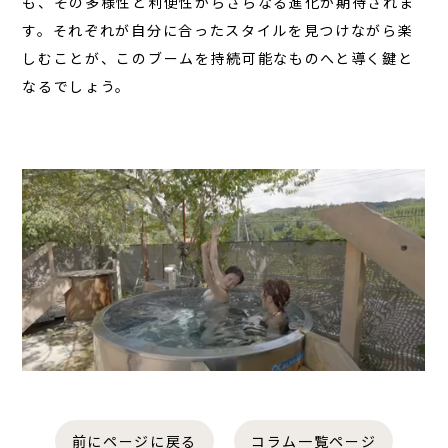
も、その多様性と利便性からさらなる進化が期待されま
す。それぞれが自分に合ったスタイルを見つけながら楽
しむことが、このブームを持続可能なものへと導く鍵と
なるでしょう。
前にページに戻る
コラム一覧ページ