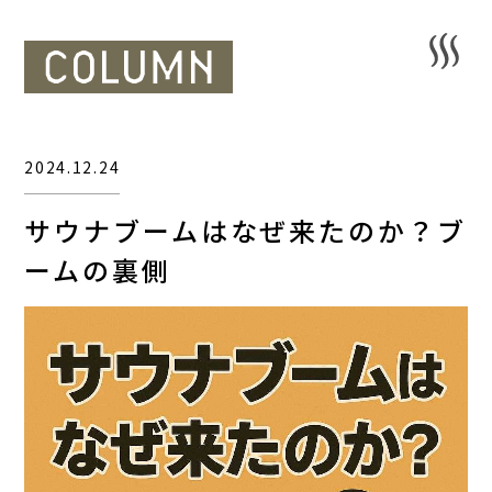
2024.12.24
サウナブームはなぜ来たのか？ブ
ームの裏側