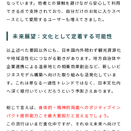
なっています。他者との接触を避けながら安心して利用
できる点で支持されており、自分だけのお気に入りスペ
ースとして愛用するユーザーも増えてきました。
未来展望：文化として定着する可能性
以上述べた要因以外にも、日本国内外問わず観光資源化
や地域活性化につながる動きがあります。地方自治体や
企業連携による温泉地との相乗効果創出など、新しいビ
ジネスモデル構築へ向けた取り組みも活発化していま
す。これは単なる一過性トレンドではなく、日本文化内
へ深く根付いていくだろうという予測さえあります。
総じて言えば、
身体的・精神的両面へのポジティブイン
パクト提供能力こそ最大要因だと言えるでしょう。
この流行はいまだ進化中ですが、それゆえ未来へ向けて