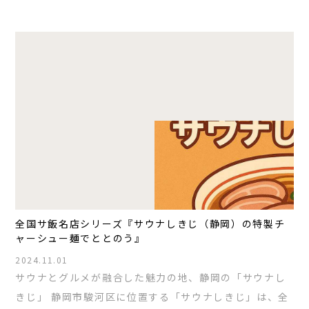
全国サ飯名店シリーズ『サウナしきじ（静岡）の特製チ
ャーシュー麺でととのう』
2024.11.01
サウナとグルメが融合した魅力の地、静岡の「サウナし
きじ」 静岡市駿河区に位置する「サウナしきじ」は、全