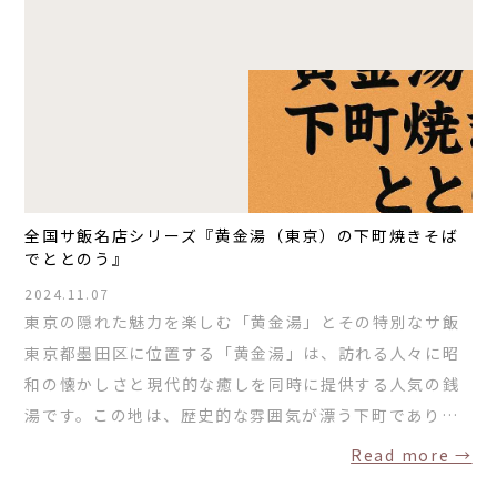
全国サ飯名店シリーズ『黄金湯（東京）の下町焼きそば
でととのう』
2024.11.07
東京の隠れた魅力を楽しむ「黄金湯」とその特別なサ飯
東京都墨田区に位置する「黄金湯」は、訪れる人々に昭
和の懐かしさと現代的な癒しを同時に提供する人気の銭
湯です。この地は、歴史的な雰囲気が漂う下町であり…
Read more →