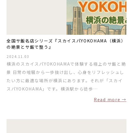
全国サ飯名店シリーズ『スカイスパYOKOHAMA（横浜）
の絶景とサ飯で整う』
2024.11.03
横浜のスカイスパYOKOHAMAで体験する極上のサ飯と絶
景 日常の喧騒から一歩抜け出し、心身をリフレッシュし
たい方に最適な場所が横浜にあります。それが「スカイ
スパYOKOHAMA」です。横浜駅から徒歩…
Read more →