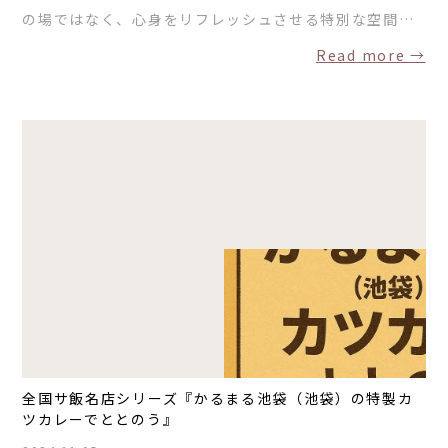
の場ではなく、心身をリフレッシュさせる特別な空間…
Read more →
全国サ飯名店シリーズ『かるまる池袋（池袋）の特製カ
ツカレーでととのう』