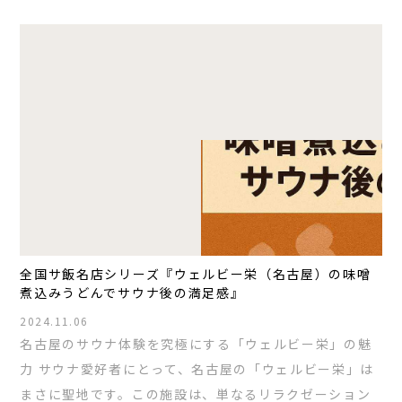
全国サ飯名店シリーズ『ウェルビー栄（名古屋）の味噌
煮込みうどんでサウナ後の満足感』
2024.11.06
名古屋のサウナ体験を究極にする「ウェルビー栄」の魅
力 サウナ愛好者にとって、名古屋の「ウェルビー栄」は
まさに聖地です。この施設は、単なるリラクゼーション