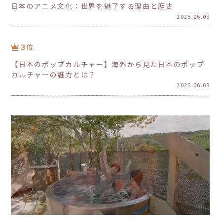
日本のアニメ文化：世界を魅了する理由と歴史
2025.06.08
【日本のポップカルチャー】海外から見た日本のポップ
カルチャーの魅力とは？
2025.06.08