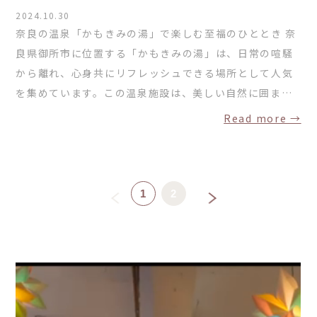
2024.10.30
奈良の温泉「かもきみの湯」で楽しむ至福のひととき 奈
良県御所市に位置する「かもきみの湯」は、日常の喧騒
から離れ、心身共にリフレッシュできる場所として人気
を集めています。この温泉施設は、美しい自然に囲ま…
Read more →
1
2