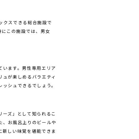
ックスできる総合施設で
特にこの施設では、男女
ています。男性専用エリア
リュが楽しめるバラエティ
レッシュできるでしょう。
リーズ」として知られるこ
た、お風呂上りのビールや
に新しい味覚を堪能できま