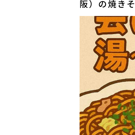
阪）の焼き