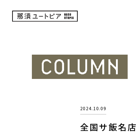
2024.10.09
全国サ飯名