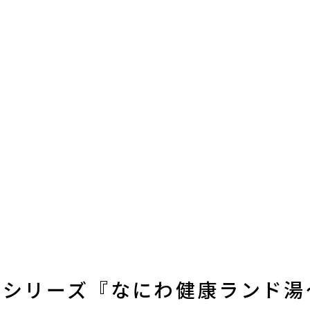
店シリーズ『なにわ健康ランド湯