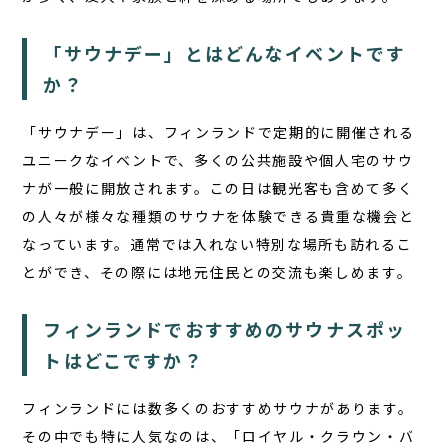
「サウナデー」とはどんなイベントです
か？
「サウナデー」
は、フィンランドで定期的に開催される
ユニークなイベントで、多くの公共施設や個人宅のサウ
ナが一般に開放されます。この日は観光客も含めて多く
の人々が様々な種類のサウナを体験できる貴重な機会と
なっています。通常では入れない特別な場所も訪れるこ
とができ、その際には地元住民との交流も楽しめます。
フィンランドでおすすめのサウナスポッ
トはどこですか？
フィンランドには数多くのおすすめサウナがあります。
その中でも特に人気なのは、「ロイヤル・クラウン・バ