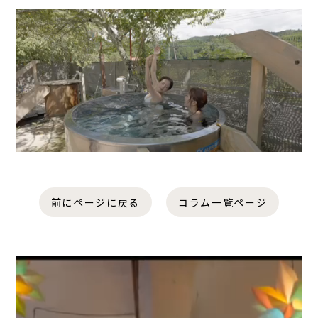
前にページに戻る
コラム一覧ページ