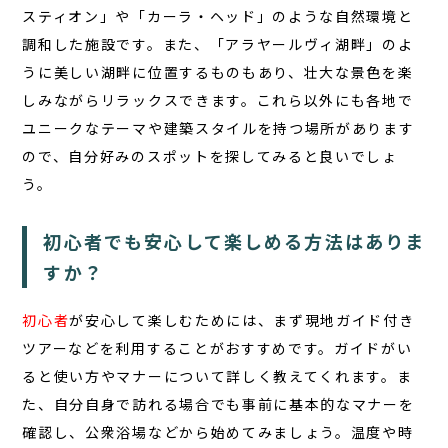
スティオン」や「カーラ・ヘッド」のような自然環境と
調和した施設です。また、「アラヤールヴィ湖畔」のよ
うに美しい湖畔に位置するものもあり、壮大な景色を楽
しみながらリラックスできます。これら以外にも各地で
ユニークなテーマや建築スタイルを持つ場所があります
ので、自分好みのスポットを探してみると良いでしょ
う。
初心者でも安心して楽しめる方法はありま
すか？
初心者
が安心して楽しむためには、まず現地ガイド付き
ツアーなどを利用することがおすすめです。ガイドがい
ると使い方やマナーについて詳しく教えてくれます。ま
た、自分自身で訪れる場合でも事前に基本的なマナーを
確認し、公衆浴場などから始めてみましょう。温度や時