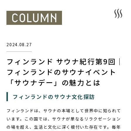
2024.08.27
フィンランド サウナ紀行第9回｜
フィンランドのサウナイベント
「サウナデー」の魅力とは
フィンランドのサウナ文化探訪
フィンランドは、
サウナの本場
として世界中に知られて
います。この国では、サウナが単なるリラクゼーション
の場を超え、生活と文化に深く根付いた存在です。毎年