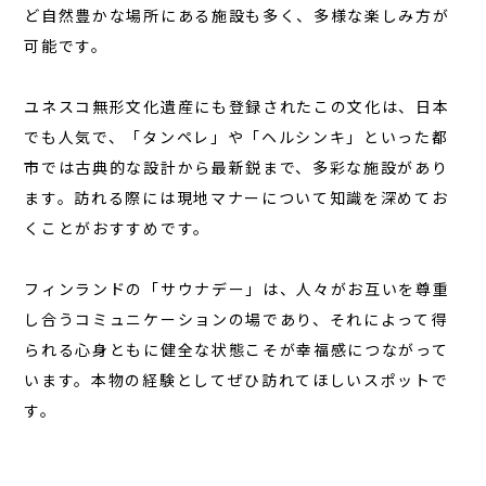
ど自然豊かな場所にある施設も多く、多様な楽しみ方が
可能です。
ユネスコ無形文化遺産にも登録されたこの文化は、日本
でも人気で、「タンペレ」や「ヘルシンキ」といった都
市では古典的な設計から最新鋭まで、多彩な施設があり
ます。訪れる際には現地マナーについて知識を深めてお
くことがおすすめです。
フィンランドの「サウナデー」は、人々がお互いを尊重
し合うコミュニケーションの場であり、それによって得
られる心身ともに健全な状態こそが幸福感につながって
います。本物の経験としてぜひ訪れてほしいスポットで
す。