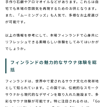
手作り石鹸やアロマオイルなどがあります。これらは自
宅でも本場の雰囲気を再現するためのお供となります。
また、「ムーミングッズ」も人気で、多様なお土産選び
が可能です。
以上の情報を参考にして、本場フィンランドで心身共に
リフレッシュできる素晴らしい体験をしてみてはいかが
でしょうか。
フィンランドの魅力的なサウナ体験を総
括
フィンランドは、世界中で愛されるサウナ文化の発祥地
として知られています。この国では、伝統的なスモーク
サウナから現代的なデザインを取り入れた施設まで、多
彩なサウナ体験が可能です。特に注目されるのは、「Go