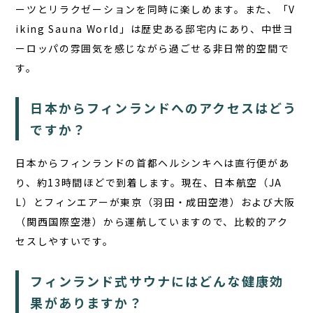
ーツとリラクゼーションを同時に楽しめます。また、「V
iking Sauna World」は歴史ある邸宅内にあり、中世ヨ
ーロッパの雰囲気を感じながら過ごせる非日常的空間で
す。
日本からフィンランドへのアクセスはどう
ですか？
日本からフィンランドの首都ヘルシンキへは直行便があ
り、約13時間ほどで到着します。現在、日本航空（JA
L）とフィンエアーが東京（羽田・成田空港）および大阪
（関西国際空港）から運航していますので、比較的アク
セスしやすいです。
フィンランド式サウナにはどんな健康効
果がありますか？