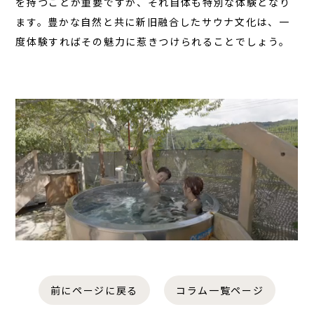
を持つことが重要ですが、それ自体も特別な体験となり
ます。豊かな自然と共に新旧融合したサウナ文化は、一
度体験すればその魅力に惹きつけられることでしょう。
前にページに戻る
コラム一覧ページ