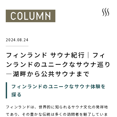
2024.08.24
フィンランド サウナ紀行｜フィ
ンランドのユニークなサウナ巡り
―湖畔から公共サウナまで
フィンランドのユニークなサウナ体験を
探る
フィンランドは、世界的に知られるサウナ文化の発祥地
であり、その豊かな伝統は多くの訪問者を魅了していま