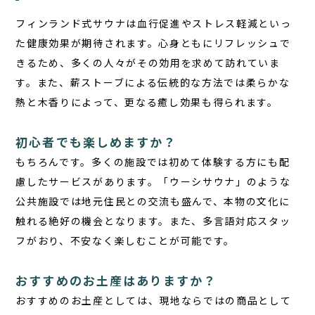
フィンランド式サウナは血行促進やストレス軽減といっ
た健康効果が期待されます。心身ともにリフレッシュで
きるため、多くの人々がその効用を求めて訪れていま
す。また、薪ストーブによる伝統的な方法では柔らかな
熱と木香りによって、更なる癒し効果も得られます。
初心者でも楽しめますか？
もちろんです。多くの施設では初めて体験する方にも配
慮したサービスがあります。「ウーシサウナ」のような
公共施設では地元住民との交流も盛んで、本物の文化に
触れる絶好の機会となります。また、多言語対応スタッ
フがおり、不安なく楽しむことが可能です。
おすすめのお土産はありますか？
おすすめのお土産としては、現地ならではの商品として