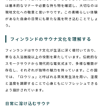
は基本的なマナーや必要な持ち物を確認し、大切なのは
現地文化への敬意と思いやりです。この素晴らしい体験
があなた自身の日常にも新たな風を吹き込むことでしょ
う。
フィンランドのサウナ文化を理解する
フィンランドはサウナ文化が生活に深く根付いており、
単なる入浴施設以上の役割を果たしています。伝統的な
スモークサウナから現代的な電気式まで、多様な種類が
存在し、それぞれが独特の魅力を持っています。この国
では、「ロウリュ」と呼ばれる蒸気発生法を用い、湿度
と温度を調節することで心身ともにリフレッシュできる
よう設計されています。
日常に溶け込むサウナ