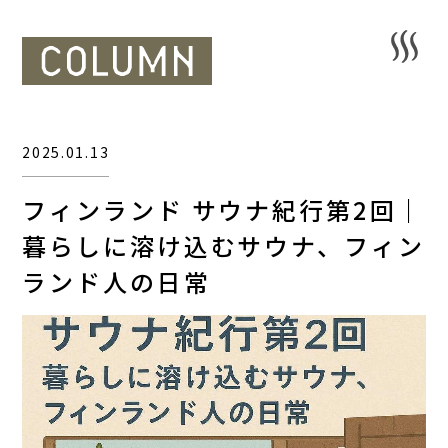
2025.01.13
フィンランド サウナ紀行第2回｜
暮らしに溶け込むサウナ、フィン
ランド人の日常