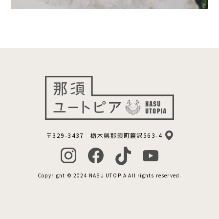
〒329-3437 栃木県那須町簔沢563-4
Copyright © 2024 NASU UTOPIA All rights reserved.
宿泊予約
サウナ予約