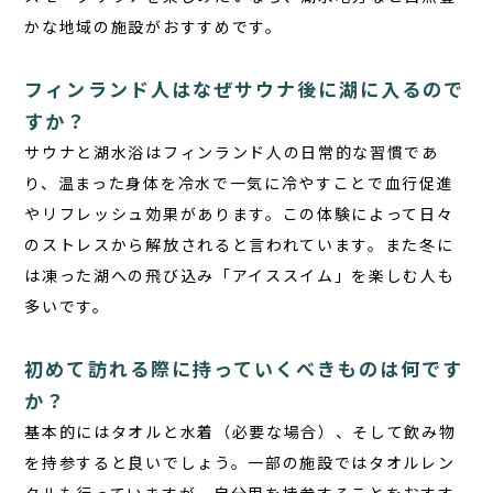
かな地域の施設がおすすめです。
フィンランド人はなぜサウナ後に湖に入るので
すか？
サウナと湖水浴
はフィンランド人の日常的な習慣であ
り、温まった身体を冷水で一気に冷やすことで血行促進
やリフレッシュ効果があります。この体験によって日々
のストレスから解放されると言われています。また冬に
は凍った湖への飛び込み「アイススイム」を楽しむ人も
多いです。
初めて訪れる際に持っていくべきものは何です
か？
基本的にはタオルと水着（必要な場合）、そして飲み物
を持参すると良いでしょう。一部の施設ではタオルレン