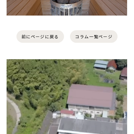
前にページに戻る
コラム一覧ページ