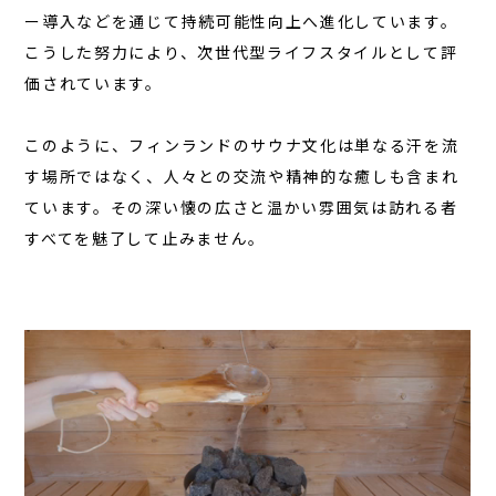
ー導入などを通じて持続可能性向上へ進化しています。
こうした努力により、次世代型ライフスタイルとして評
価されています。
このように、フィンランドのサウナ文化は単なる汗を流
す場所ではなく、人々との交流や精神的な癒しも含まれ
ています。その深い懐の広さと温かい雰囲気は訪れる者
すべてを魅了して止みません。