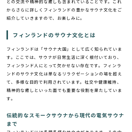
との交流や精神的な癒しも含まれていることです。これ
からさらに詳しくフィンランドの豊かなサウナ文化をご
紹介していきますので、お楽しみに。
フィンランドのサウナ文化とは
フィンランドは「サウナ大国」として広く知られていま
す。ここでは、サウナが日常生活に深く根付いており、
フィンランド人にとって欠かせない存在です。
フィンラ
ンドのサウナ文化
は単なるリラクゼーションの場を超え
て、多様な目的で利用されています。社交や健康維持、
精神的な癒しといった面でも重要な役割を果たしていま
す。
伝統的なスモークサウナから現代の電気サウナ
まで