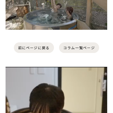
前にページに戻る
コラム一覧ページ