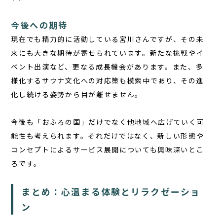
今後への期待
現在でも精力的に活動している宮川さんですが、その未
来にも大きな期待が寄せられています。新たな挑戦やイ
ベント出演など、更なる成長機会があります。また、多
様化するサウナ文化への対応策も模索中であり、その進
化し続ける姿勢から目が離せません。
今後も「おふろの国」だけでなく他地域へ広げていく可
能性も考えられます。それだけではなく、新しい形態や
コンセプトによるサービス展開についても興味深いとこ
ろです。
まとめ：心温まる体験とリラクゼーショ
ン