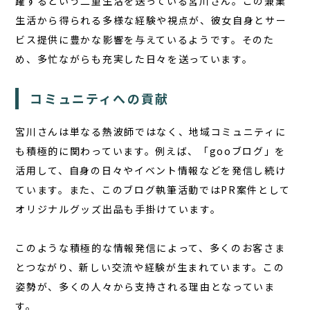
躍するという二重生活を送っている宮川さん。この兼業
生活から得られる多様な経験や視点が、彼女自身とサー
ビス提供に豊かな影響を与えているようです。そのた
め、多忙ながらも充実した日々を送っています。
コミュニティへの貢献
宮川さんは単なる熱波師ではなく、地域コミュニティに
も積極的に関わっています。例えば、「gooブログ」を
活用して、自身の日々やイベント情報などを発信し続け
ています。また、このブログ執筆活動ではPR案件として
オリジナルグッズ出品も手掛けています。
このような積極的な情報発信によって、多くのお客さま
とつながり、新しい交流や経験が生まれています。この
姿勢が、多くの人々から支持される理由となっていま
す。