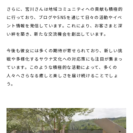
さらに、宮川さんは地域コミュニティへの貢献も積極的
に行っており、ブログやSNSを通じて日々の活動やイベ
ント情報を発信しています。これにより、お客さまと深
い絆を築き、新たな交流機会を創出しています。
今後も彼女には多くの期待が寄せられており、新しい挑
戦や多様化するサウナ文化への対応策にも注目が集まっ
ています。このような積極的な活動によって、多くの
人々へさらなる癒しと楽しさを届け続けることでしょ
う。