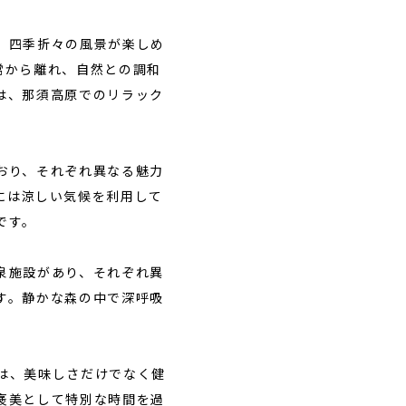
、四季折々の風景が楽しめ
常から離れ、自然との調和
は、那須高原でのリラック
おり、それぞれ異なる魅力
には涼しい気候を利用して
です。
泉施設があり、それぞれ異
す。静かな森の中で深呼吸
は、美味しさだけでなく健
褒美として特別な時間を過