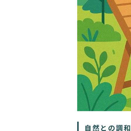
自然との調和