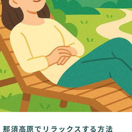
 那須高原でリラックスする方法