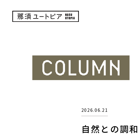
2026.06.21
自然との調和