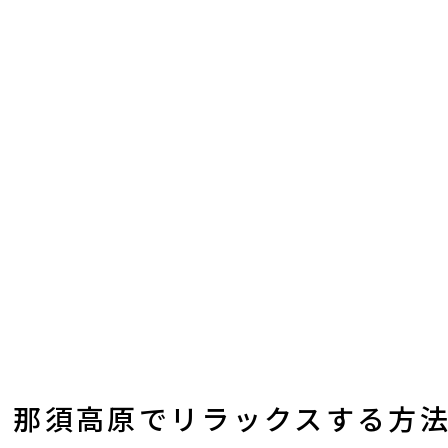
 那須高原でリラックスする方