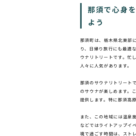
那須で心身
よう
那須町は、栃木県北東部に
り、日帰り旅行にも最適
ウナリトリートです。忙
人々に人気があります。
那須のサウナリトリート
のサウナが楽しめます。
提供します。特に那須高
また、この地域には温泉
などではライトアップイ
境で過ごす時間は、スト