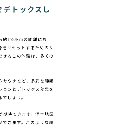
でデトックスし
約180kmの距離にあ
身をリセットするためのサ
できるこの体験は、多くの
ムサウナなど、多彩な種類
ションとデトックス効果を
るでしょう。
が期待できます。湯本地区
ができます。このような環