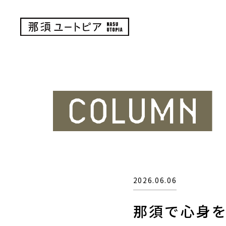
2026.06.06
那須で心身