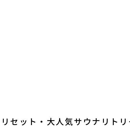
をリセット・大人気サウナリトリ