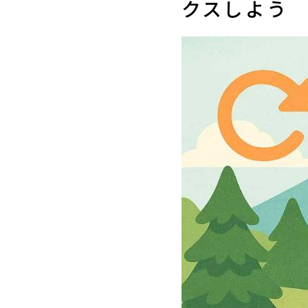
クスしよう