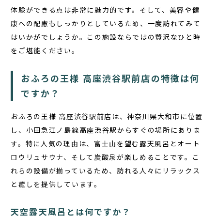
体験ができる点は非常に魅力的です。そして、美容や健
康への配慮もしっかりとしているため、一度訪れてみて
はいかがでしょうか。この施設ならではの贅沢なひと時
をご堪能ください。
おふろの王様 高座渋谷駅前店の特徴は何
ですか？
おふろの王様 高座渋谷駅前店は、神奈川県大和市に位置
し、小田急江ノ島線高座渋谷駅からすぐの場所にありま
す。特に人気の理由は、富士山を望む露天風呂とオート
ロウリュサウナ、そして炭酸泉が楽しめることです。こ
れらの設備が揃っているため、訪れる人々にリラックス
と癒しを提供しています。
天空露天風呂とは何ですか？