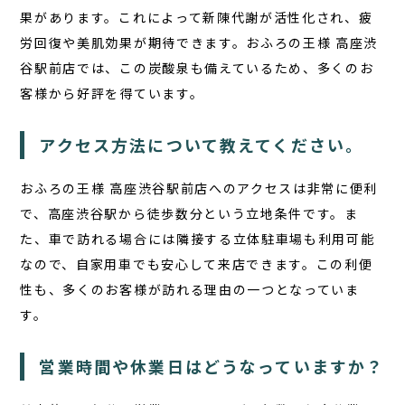
果があります。これによって新陳代謝が活性化され、疲
労回復や美肌効果が期待できます。おふろの王様 高座渋
谷駅前店では、この炭酸泉も備えているため、多くのお
客様から好評を得ています。
アクセス方法について教えてください。
おふろの王様 高座渋谷駅前店へのアクセスは非常に便利
で、高座渋谷駅から徒歩数分という立地条件です。ま
た、車で訪れる場合には隣接する立体駐車場も利用可能
なので、自家用車でも安心して来店できます。この利便
性も、多くのお客様が訪れる理由の一つとなっていま
す。
営業時間や休業日はどうなっていますか？