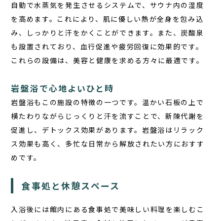
自動で水蒸気を発生させるシステムで、サウナ内の湿度
を高めます。これにより、肌に優しい熱が全身を包み込
み、しっかりと汗をかくことができます。また、炭酸泉
も設置されており、血行促進や疲労回復に効果的です。
これらの設備は、美容と健康を求める方々に最適です。
岩盤浴で心地よいひと時
岩盤浴もこの施設の特徴の一つです。温かい石板の上で
横たわりながらじっくりと汗を流すことで、新陳代謝を
促進し、デトックス効果があります。岩盤浴はリラック
ス効果も高く、多忙な日常から解放されたい方におすす
めです。
食事処と休憩スペース
入浴後には館内にある食事処で美味しい料理を楽しむこ