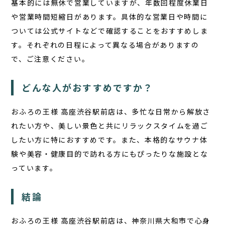
基本的には無休で営業していますが、年数回程度休業日
や営業時間短縮日があります。具体的な営業日や時間に
ついては公式サイトなどで確認することをおすすめしま
す。それぞれの日程によって異なる場合がありますの
で、ご注意ください。
どんな人がおすすめですか？
おふろの王様 高座渋谷駅前店は、多忙な日常から解放さ
れたい方や、美しい景色と共にリラックスタイムを過ご
したい方に特におすすめです。また、本格的なサウナ体
験や美容・健康目的で訪れる方にもぴったりな施設とな
っています。
結論
おふろの王様 高座渋谷駅前店は、神奈川県大和市で心身