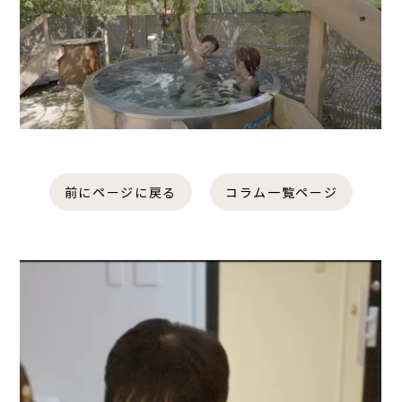
前にページに戻る
コラム一覧ページ