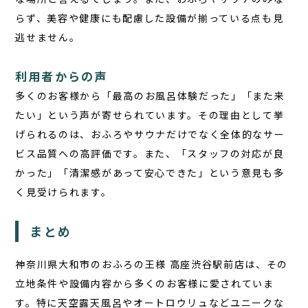
らず、美容や健康にも配慮した設備が揃っている点も見
逃せません。
利用者からの声
多くのお客様から「最高のお風呂体験だった」「また来
たい」という声が寄せられています。その理由として挙
げられるのは、おふろやサウナだけでなく全体的なサー
ビス品質への高評価です。また、「スタッフの対応が良
かった」「清潔感があって安心できた」という意見も多
く見受けられます。
まとめ
神奈川県大和市のおふろの王様 高座渋谷駅前店は、その
立地条件や設備内容から多くのお客様に愛されていま
す。特に天空露天風呂やオートロウリュなどユニークな