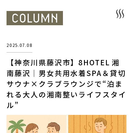
2025.07.08
【神奈川県藤沢市】8HOTEL 湘
南藤沢｜男女共用水着SPA＆貸切
サウナ×クラブラウンジで“泊ま
れる大人の湘南整いライフスタイ
ル”