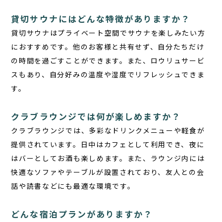
貸切サウナにはどんな特徴がありますか？
貸切サウナ
はプライベート空間でサウナを楽しみたい方
におすすめです。他のお客様と共有せず、自分たちだけ
の時間を過ごすことができます。また、ロウリュサービ
スもあり、自分好みの温度や湿度でリフレッシュできま
す。
クラブラウンジでは何が楽しめますか？
クラブラウンジでは、多彩なドリンクメニューや軽食が
提供されています。日中はカフェとして利用でき、夜に
はバーとしてお酒も楽しめます。また、ラウンジ内には
快適なソファやテーブルが設置されており、友人との会
話や読書などにも最適な環境です。
どんな宿泊プランがありますか？