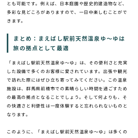
とも可能です。例えば、日本庭園や歴史的建造物など、
多彩な見どころがありますので、一日中楽しむことがで
きます。
まとめ：まえばし駅前天然温泉ゆ〜ゆは
旅の拠点として最適
「まえばし駅前天然温泉ゆ〜ゆ」は、その便利さと充実
した設備で多くのお客様に愛されています。出張や観光
で訪れた際にはぜひ立ち寄ってみてください。この温泉
施設は、群馬県前橋市での素晴らしい時間を過ごすため
の最高の拠点となることでしょう。そして何よりも、そ
の快適さと利便性は一度体験すると忘れられないものと
なります。
このように、「まえばし駅前天然温泉ゆ〜ゆ」は多くの