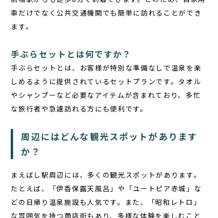
車だけでなく公共交通機関でも簡単に訪れることができ
ます。
手ぶらセットとは何ですか？
手ぶらセット
とは、お客様が特別な準備なしで温泉を楽
しめるように提供されているセットプランです。タオル
やシャンプーなど必要なアイテムが含まれており、多忙
な旅行者や急遽訪れる方にも便利です。
周辺にはどんな観光スポットがあります
か？
まえばし駅周辺には、多くの観光スポットがあります。
たとえば、「伊香保露天風呂」や「ユートピア赤城」な
どの日帰り温泉施設も人気です。また、「昭和レトロ」
な雰囲気を持つ商店街もあり、多様な体験を楽しむこと