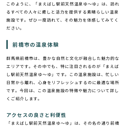
このように、「まえばし駅前天然温泉ゆ〜ゆ」は、訪れ
るすべての人々に癒しと活力を提供する素晴らしい温泉
施設です。ぜひ一度訪れて、その魅力を体感してみてく
ださい。
前橋市の温泉体験
群馬県前橋市は、豊かな自然と文化が融合した魅力的な
エリアです。その中でも、特に注目されるのが「まえば
し駅前天然温泉ゆ〜ゆ」です。この温泉施設は、忙しい
日常から離れ、心身をリフレッシュするのに最適な場所
です。今回は、この温泉施設の特徴や魅力について詳し
くご紹介します。
アクセスの良さと利便性
「まえばし駅前天然温泉ゆ〜ゆ」は、その名の通り前橋