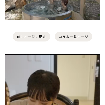
前にページに戻る
コラム一覧ページ