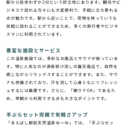
駅から徒歩わずか2分という好立地にあります。観光やビ
ジネスで訪れる方々にも大変便利で、手軽に立ち寄れる
点が魅力です。駅から近いことで、荷物を持っていても
気軽に訪れることができるため、多くの旅行者やビジネ
スマンに利用されています。
豊富な施設とサービス
この温泉施設では、多彩なお風呂とサウナが揃っていま
す。特に人気なのが源泉掛け流しの露天風呂で、自然を
感じながらリラックスすることができます。また、サウ
ナも完備されており、汗を流して心身ともにリフレッシ
ュするには最適です。さらに、「朝ウナOK」であるた
め、早朝から利用できる点も大きなポイントです。
手ぶらセット完備で気軽さアップ
「まえばし駅前天然温泉ゆ〜ゆ」では、「手ぶらセッ