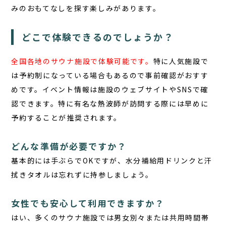
みのおもてなしを探す楽しみがあります。
どこで体験できるのでしょうか？
全国各地のサウナ施設で体験可能です。
特に人気施設で
は予約制になっている場合もあるので事前確認がおすす
めです。イベント情報は施設のウェブサイトやSNSで確
認できます。特に有名な熱波師が訪問する際には早めに
予約することが推奨されます。
どんな準備が必要ですか？
基本的には手ぶらでOKですが、水分補給用ドリンクと汗
拭きタオルは忘れずに持参しましょう。
女性でも安心して利用できますか？
はい、多くのサウナ施設では男女別々または共用時間帯