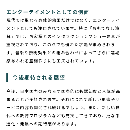
エンターテイメントとしての側面
現代では単なる身体的効果だけではなく、エンターテイ
メントとしても注目されています。特に「おもてなし演
舞」では、お客様とのインタラクションやショー要素が
重視されており、この点でも優れた才能が求められま
す。音楽や照明効果との組み合わせによってさらに臨場
感あふれる空間作りにも工夫されています。
今後期待される展望
今後、日本国内のみならず国際的にも認知度と人気が高
まることが予想されます。それにつれて新しい形態やサ
ービス内容も開発され続けるでしょう。また、新しい世
代への教育プログラムなども充実してきており、更なる
進化・発展への期待感があります。