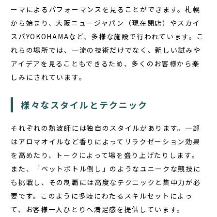
ーマによるパフォーマンスを見ることができます。札幌
から始まり、大阪ニュージャパン（現在閉店）やスカイ
スパYOKOHAMAなど、多様な施設で行われています。こ
れらの場所では、一流の技術だけでなく、新しい試みや
アイデアを見ることもできるため、多くのお客様から楽
しみにされています。
様々なスタイルとテクニック
それぞれの熱波師には独自のスタイルがあります。一部
はアロマオイルなど香りによってリラクゼーション効果
を高めたり、トークによって場を盛り上げたりします。
また、「ペットボトル倒し」のようなユニークな競技に
も挑戦し、その制覇には高度なテクニックと集中力が必
要です。このように多岐にわたるスキルセットによっ
て、お客様一人ひとりへ満足感を提供しています。