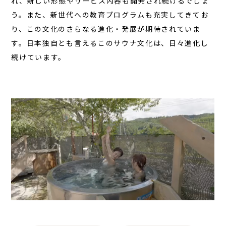
れ、新しい形態やサービス内容も開発され続けるでしょ
う。また、新世代への教育プログラムも充実してきてお
り、この文化のさらなる進化・発展が期待されていま
す。日本独自とも言えるこのサウナ文化は、日々進化し
続けています。