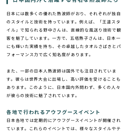
日本には数多くの優れた熱波師がおり、それぞれが独自
のスタイルと技術を持っています。例えば、「王道スタ
イル」で知られる野中さんは、直線的な風送り技術で観
客を魅了しています。一方で、五塔熱子さんは、日本一
にも輝いた実績を持ち、その卓越したタオルさばきとパ
フォーマンス力で広く知名度があります。
また、一部の日本人熱波師は国外でも注目されていま
す。彼らは世界大会に出場し、高い評価を受けることも
あります。このように、日本国内外問わず、多くの人々
が彼らの技術に魅了されています。
各地で行われるアウフグースイベント
日本各地では定期的にアウフグースイベントが開催され
ています。これらのイベントでは、様々なスタイルやテ