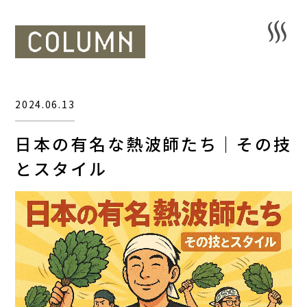
2024.06.13
日本の有名な熱波師たち｜その技
とスタイル