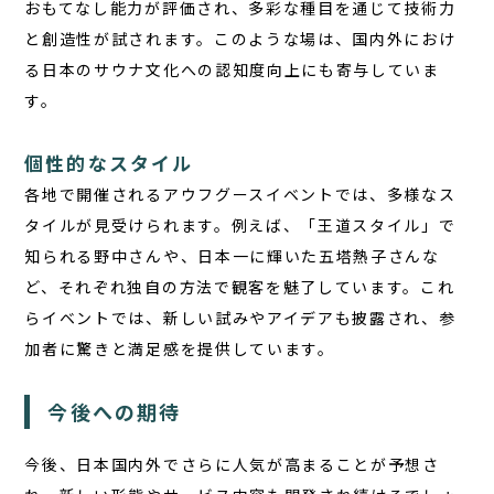
おもてなし能力が評価され、多彩な種目を通じて技術力
と創造性が試されます。このような場は、国内外におけ
る日本のサウナ文化への認知度向上にも寄与していま
す。
個性的なスタイル
各地で開催されるアウフグースイベントでは、多様なス
タイルが見受けられます。例えば、「王道スタイル」で
知られる野中さんや、日本一に輝いた五塔熱子さんな
ど、それぞれ独自の方法で観客を魅了しています。これ
らイベントでは、新しい試みやアイデアも披露され、参
加者に驚きと満足感を提供しています。
今後への期待
今後、日本国内外でさらに人気が高まることが予想さ