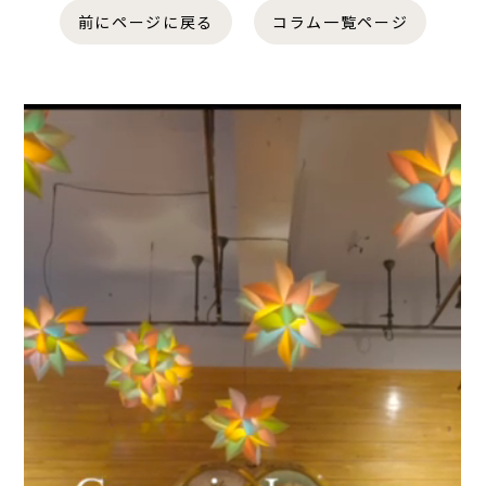
前にページに戻る
コラム一覧ページ