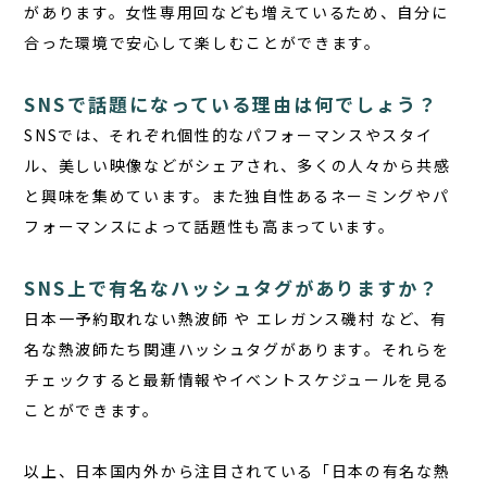
があります。女性専用回なども増えているため、自分に
合った環境で安心して楽しむことができます。
SNSで話題になっている理由は何でしょう？
SNSでは、それぞれ個性的なパフォーマンスやスタイ
ル、美しい映像などがシェアされ、多くの人々から共感
と興味を集めています。また独自性あるネーミングやパ
フォーマンスによって話題性も高まっています。
SNS上で有名なハッシュタグがありますか？
日本一予約取れない熱波師 や エレガンス磯村 など、有
名な熱波師たち関連ハッシュタグがあります。それらを
チェックすると最新情報やイベントスケジュールを見る
ことができます。
以上、日本国内外から注目されている「日本の有名な熱