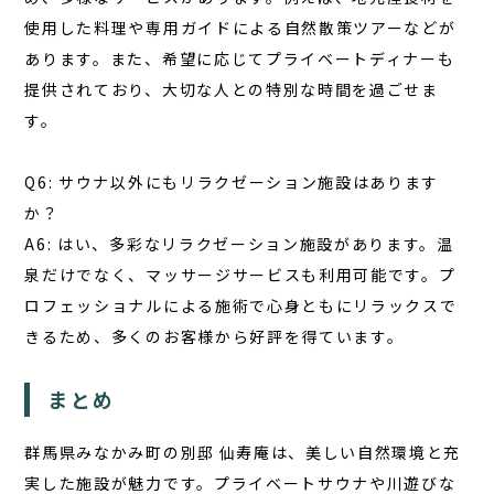
使用した料理や専用ガイドによる自然散策ツアーなどが
あります。また、希望に応じてプライベートディナーも
提供されており、大切な人との特別な時間を過ごせま
す。
Q6: サウナ以外にもリラクゼーション施設はあります
か？
A6: はい、多彩なリラクゼーション施設があります。温
泉だけでなく、マッサージサービスも利用可能です。プ
ロフェッショナルによる施術で心身ともにリラックスで
きるため、多くのお客様から好評を得ています。
まとめ
群馬県みなかみ町の別邸 仙寿庵は、美しい自然環境と充
実した施設が魅力です。プライベートサウナや川遊びな