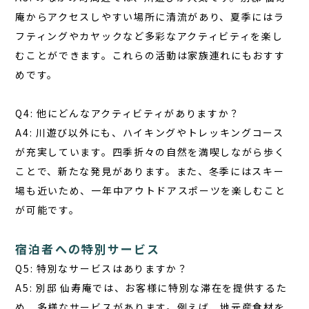
庵からアクセスしやすい場所に清流があり、夏季にはラ
フティングやカヤックなど多彩なアクティビティを楽し
むことができます。これらの活動は家族連れにもおすす
めです。
Q4: 他にどんなアクティビティがありますか？
A4: 川遊び以外にも、ハイキングやトレッキングコース
が充実しています。四季折々の自然を満喫しながら歩く
ことで、新たな発見があります。また、冬季にはスキー
場も近いため、一年中アウトドアスポーツを楽しむこと
が可能です。
宿泊者への特別サービス
Q5: 特別なサービスはありますか？
A5: 別邸 仙寿庵では、お客様に特別な滞在を提供するた
め、多様なサービスがあります。例えば、地元産食材を