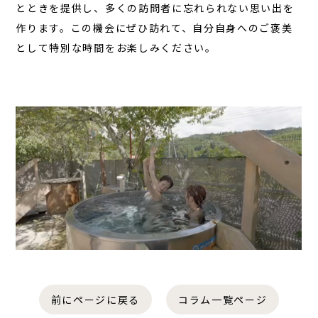
とときを提供し、多くの訪問者に忘れられない思い出を
作ります。この機会にぜひ訪れて、自分自身へのご褒美
として特別な時間をお楽しみください。
前にページに戻る
コラム一覧ページ