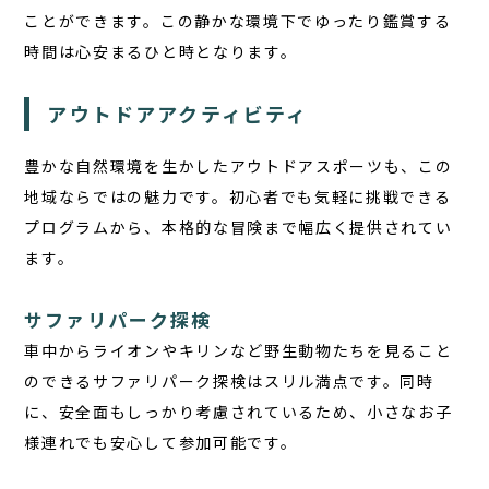
ことができます。この静かな環境下でゆったり鑑賞する
時間は心安まるひと時となります。
アウトドアアクティビティ
豊かな自然環境を生かしたアウトドアスポーツも、この
地域ならではの魅力です。初心者でも気軽に挑戦できる
プログラムから、本格的な冒険まで幅広く提供されてい
ます。
サファリパーク探検
車中からライオンやキリンなど野生動物たちを見ること
のできるサファリパーク探検はスリル満点です。同時
に、安全面もしっかり考慮されているため、小さなお子
様連れでも安心して参加可能です。