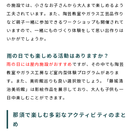
の施設では、小さなお子さんから大人まで楽しめるよう
工夫されています。また、陶芸教室やガラス工芸品作り
など親子一緒に参加できるワークショップも開催されて
いますので、一緒にものづくり体験をして思い出作りは
いかがでしょうか。
雨の日でも楽しめる活動はありますか？
雨の日には屋内施設がおすすめ
ですが、その中でも陶芸
教室やガラス工房など室内型体験プログラムがありま
す。また、美術館巡りも良い選択肢でしょう。「藤城清
治美術館」は影絵作品を展示しており、大人も子供も一
日中楽しむことができます。
那須で楽しむ多彩なアクティビティのまと
め