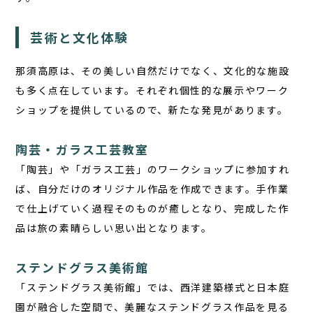
芸術と文化体験
那須高原は、その美しい自然だけでなく、文化的な施設
も多く点在しています。それぞれ個性的な展示やワーク
ショップを提供しているので、新たな発見があります。
陶芸・ガラス工芸教室
「陶芸」や「ガラス工芸」のワークショップに参加すれ
ば、自分だけのオリジナル作品を作成できます。手作業
で仕上げていく過程そのものが癒しとなり、完成した作
品は旅の素晴らしい思い出となります。
ステンドグラス美術館
「ステンドグラス美術館」では、西洋建築様式と日本庭
園が融合した空間で、美麗なステンドグラス作品を見る