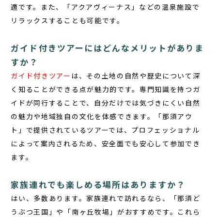
適です。また、「アクアヴィーナス」などの温泉施設で
リラックスすることも可能です。
ガイド付きツアーにはどんなメリットがありま
すか？
ガイド付きツアー
は、その土地の自然や歴史について深
く知ることができる点が魅力的です。専門知識を持つガ
イドが同行することで、自分だけでは気づきにくい自然
の魅力や地域独自の文化を体感できます。「那須アウ
ト」で提供されているツアーでは、プロフェッショナル
によって案内されるため、安全面でも安心して参加でき
ます。
家族連れでも楽しめる場所はありますか？
はい、多数あります。
家族連れで訪れるなら、「那須ど
うぶつ王国」や「南ヶ丘牧場」がおすすめです。これら