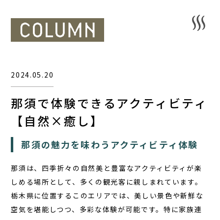
2024.05.20
那須で体験できるアクティビティ
【自然×癒し】
那須の魅力を味わうアクティビティ体験
那須は、四季折々の自然美と豊富なアクティビティが楽
しめる場所として、多くの観光客に親しまれています。
栃木県に位置するこのエリアでは、美しい景色や新鮮な
空気を堪能しつつ、多彩な体験が可能です。特に
家族連