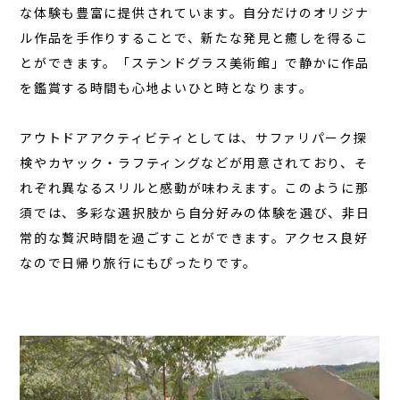
な体験も豊富に提供されています。自分だけのオリジナ
ル作品を手作りすることで、新たな発見と癒しを得るこ
とができます。「ステンドグラス美術館」で静かに作品
を鑑賞する時間も心地よいひと時となります。
アウトドアアクティビティとしては、サファリパーク探
検やカヤック・ラフティングなどが用意されており、そ
れぞれ異なるスリルと感動が味わえます。このように那
須では、多彩な選択肢から自分好みの体験を選び、非日
常的な贅沢時間を過ごすことができます。アクセス良好
なので日帰り旅行にもぴったりです。