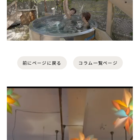
前にページに戻る
コラム一覧ページ