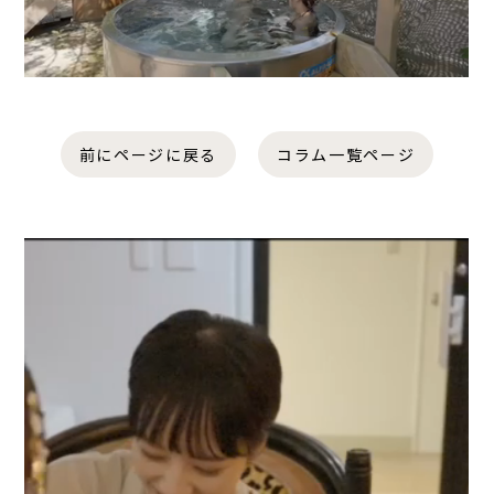
前にページに戻る
コラム一覧ページ