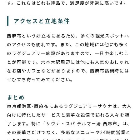
す。これらはどれも絶品で、満足度が非常に高いです。
アクセスと立地条件
西麻布という好立地にあるため、多くの観光スポットへ
のアクセスも便利です。また、この地域には他にも多く
のラグジュアリー施設がありますので、一日中楽しむこ
とが可能です。六本木駅周辺には他にも人気のおしゃれ
なお店やカフェなどがありますので、西麻布訪問時には
ぜひ立ち寄ってみてください。
まとめ
東京都港区･西麻布にある
ラグジュアリーサウナ
は、大人
向けに特化したサービスと豪華な設備で訪れる人々を魅
了します。特に「サウナ・スパ テルマー湯 西麻布」は、
その豪華さだけでなく、多彩なメニューや24時間営業と