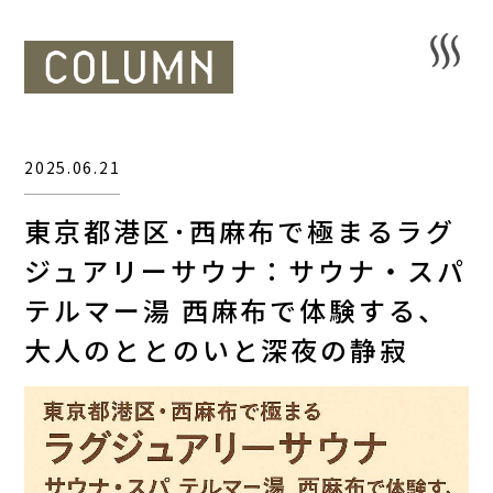
2025.06.21
東京都港区･西麻布で極まるラグ
ジュアリーサウナ：サウナ・スパ
テルマー湯 西麻布で体験する、
大人のととのいと深夜の静寂