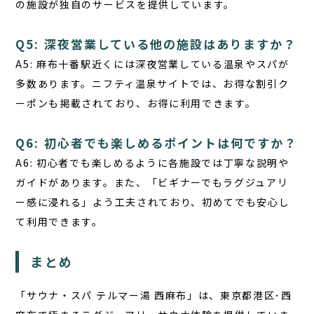
の施設が独自のサービスを提供しています。
Q5: 深夜営業している他の施設はありますか？
A5:
麻布十番駅近くには深夜営業している温泉やスパが
多数あります。ニフティ温泉サイトでは、お得な割引ク
ーポンも掲載されており、お得に利用できます。
Q6: 初心者でも楽しめるポイントは何ですか？
A6:
初心者でも楽しめるように各施設では丁寧な説明や
ガイドがあります。また、「ビギナーでもラグジュアリ
ー感に浸れる」よう工夫されており、初めてでも安心し
て利用できます。
まとめ
「サウナ・スパ テルマー湯 西麻布」は、東京都港区･西