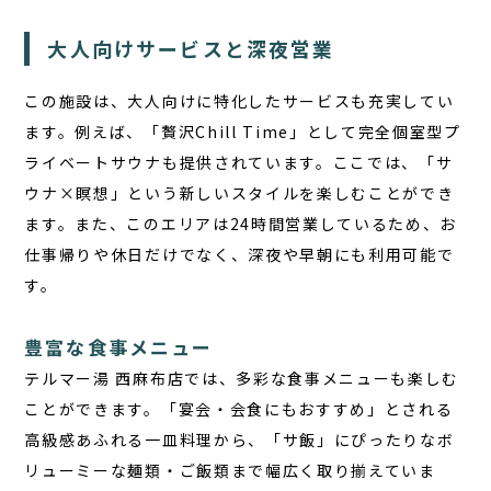
大人向けサービスと深夜営業
この施設は、大人向けに特化したサービスも充実してい
ます。例えば、「贅沢Chill Time」として完全個室型プ
ライベートサウナも提供されています。ここでは、「サ
ウナ×瞑想」という新しいスタイルを楽しむことができ
ます。また、このエリアは24時間営業しているため、お
仕事帰りや休日だけでなく、深夜や早朝にも利用可能で
す。
豊富な食事メニュー
テルマー湯 西麻布店
では、多彩な食事メニューも楽しむ
ことができます。「宴会・会食にもおすすめ」とされる
高級感あふれる一皿料理から、「サ飯」にぴったりなボ
リューミーな麺類・ご飯類まで幅広く取り揃えていま