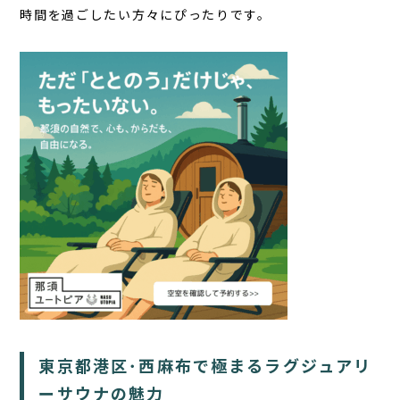
時間を過ごしたい方々にぴったりです。
東京都港区･西麻布で極まるラグジュアリ
ーサウナの魅力