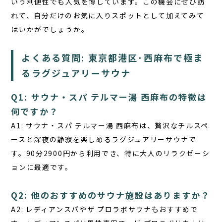
いう利便性でも人気を博しています。この機会にぜひ訪
れて、自分だけのお気に入りスポットとして加えてみて
はいかがでしょうか。
よくある質問: 東京都港区･西麻布で極ま
るラグジュアリーサウナ
Q1: サウナ・スパ テルマー湯 西麻布の特徴は
何ですか？
A1:
サウナ・スパ テルマー湯 西麻布は、贅沢なチルスペ
ースと深夜の静寂を楽しめるラグジュアリーサウナで
す。90分2900円から利用でき、特に大人のリラクゼーシ
ョンに最適です。
Q2: 他のおすすめのサウナ施設はありますか？
A2:
レディアンスパやザ プロラボサウナもおすすめで