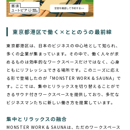
東京都港区で働く×ととのうの最前線
東京都港区は、日本のビジネスの中心地として知られ、
多くの企業が集まっています。その中で、働く人々が求
めるものは効率的なワークスペースだけではなく、心身
ともにリフレッシュできる場所です。このニーズに応え
る形で登場したのが「MONSTER WORK & SAUNA」で
す。ここでは、集中とリラックスを切り替えることがで
きるサウナ付きワークスペースを提供しており、多忙な
ビジネスマンたちに新しい働き方を提案しています。
集中とリラックスの融合
MONSTER WORK & SAUNA
は、ただのワークスペース