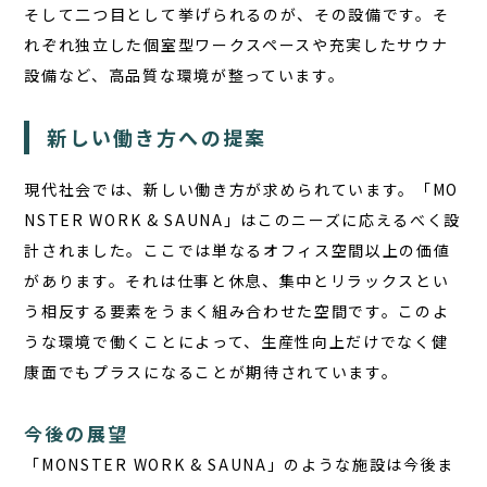
そして二つ目として挙げられるのが、その設備です。そ
れぞれ独立した個室型ワークスペースや充実したサウナ
設備など、高品質な環境が整っています。
新しい働き方への提案
現代社会では、新しい働き方が求められています。「MO
NSTER WORK & SAUNA」はこのニーズに応えるべく設
計されました。ここでは単なるオフィス空間以上の価値
があります。それは仕事と休息、集中とリラックスとい
う相反する要素をうまく組み合わせた空間です。このよ
うな環境で働くことによって、生産性向上だけでなく健
康面でもプラスになることが期待されています。
今後の展望
「MONSTER WORK & SAUNA」のような施設は今後ま