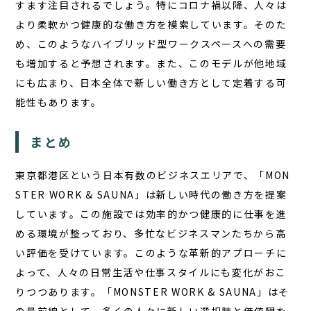
すます注目されるでしょう。特にコロナ禍以降、人々は
より柔軟かつ健康的な働き方を模索しています。そのた
め、このようなハイブリッド型ワークスペースへの需要
も増加すると予想されます。また、このモデルが他地域
にも広まり、日本全体で新しい働き方として定着する可
能性もあります。
まとめ
東京都港区という日本有数のビジネスエリアで、「MON
STER WORK & SAUNA」は新しい時代の働き方を提案
しています。この施設では効率的かつ健康的に仕事を進
める環境が整っており、多忙なビジネスマンたちから高
い評価を受けています。このような革新的アプローチに
よって、人々の日常生活や仕事スタイルにも変化がおこ
りつつあります。「MONSTER WORK & SAUNA」はそ