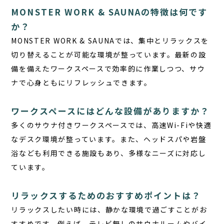
MONSTER WORK & SAUNAの特徴は何です
か？
MONSTER WORK & SAUNA
では、集中とリラックスを
切り替えることが可能な環境が整っています。最新の設
備を備えたワークスペースで効率的に作業しつつ、サウ
ナで心身ともにリフレッシュできます。
ワークスペースにはどんな設備がありますか？
多くのサウナ付きワークスペースでは、高速Wi-Fiや快適
なデスク環境が整っています。また、ヘッドスパや岩盤
浴なども利用できる施設もあり、多様なニーズに対応し
ています。
リラックスするためのおすすめポイントは？
リラックスしたい時には、静かな環境で過ごすことがお
すすめです。
例えば、テレビ無しのサウナルームやバイ