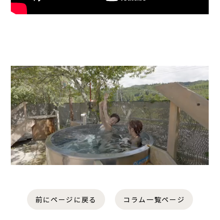
前にページに戻る
コラム一覧ページ