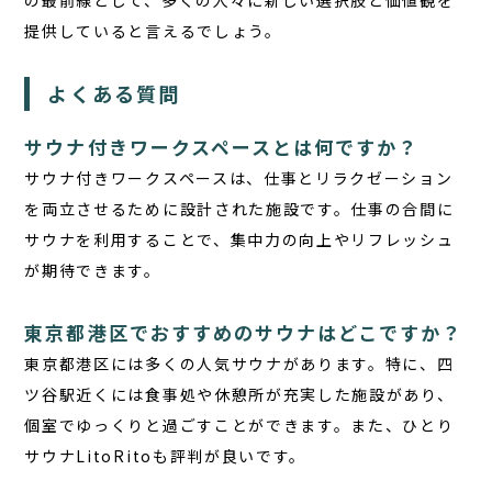
の最前線として、多くの人々に新しい選択肢と価値観を
提供していると言えるでしょう。
よくある質問
サウナ付きワークスペースとは何ですか？
サウナ付きワークスペースは、仕事とリラクゼーション
を両立させるために設計された施設です。仕事の合間に
サウナを利用することで、集中力の向上やリフレッシュ
が期待できます。
東京都港区でおすすめのサウナはどこですか？
東京都港区には多くの人気サウナがあります。特に、四
ツ谷駅近くには食事処や休憩所が充実した施設があり、
個室でゆっくりと過ごすことができます。また、ひとり
サウナLitoRitoも評判が良いです。