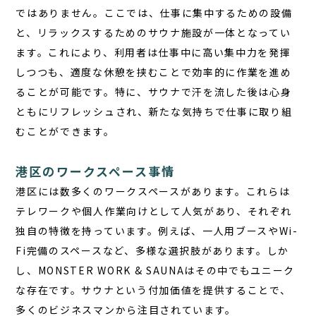
ではありません。ここでは、仕事に集中するための設備
と、リラックスするためのサウナ施設が一体となってい
ます。これにより、利用者は仕事中に高い集中力を発揮
しつつも、適度な休憩を挟むことで効率的に作業を進め
ることが可能です。特に、サウナで汗を流した後は心身
ともにリフレッシュされ、新たな気持ちで仕事に取り組
むことができます。
港区のワークスペース事情
港区には数多くのワークスペースがあります。これらは
テレワークや個人作業向けとして人気があり、それぞれ
独自の特徴を持っています。例えば、一人用ブースやWi-
Fi完備のスペースなど、多様な選択肢があります。しか
し、
MONSTER WORK & SAUNA
はその中でもユニーク
な存在です。サウナという付加価値を提供することで、
多くのビジネスマンから注目されています。