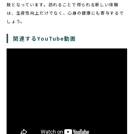
肢となっています。訪れることで得られる新しい体験
は、生産性向上だけでなく、心身の健康にも寄与するで
しょう。
関連するYouTube動画