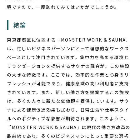
境ですので、一度訪れてみてはいかがでしょうか。
結論
東京都港区に位置する「MONSTER WORK & SAUNA」
は、忙しいビジネスパーソンにとって理想的なワークス
ペースとして注目されています。
集中力を高める環境と
リラクゼーションを提供するサウナの融合
が、この施設
の大きな特徴です。ここでは、効率的な作業と心身のリ
フレッシュが可能であり、健康意識の高い利用者に支持
されています。また、
新しい働き方を提案するこの施設
は、多くの人々に新たな価値観を提供
しています。サウ
ナによる健康促進効果も加わり、日常生活や仕事スタイ
ルへのポジティブな影響が期待されます。このように、
「MONSTER WORK & SAUNA」は現代の働き方改革の
最前線であり、多くのビジネスマンにとって重要な選択