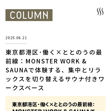
2025.06.21
東京都港区･働く×ととのうの最
前線：MONSTER WORK &
SAUNAで体験する、集中とリラ
ックスを切り替えるサウナ付きワ
ークスペース