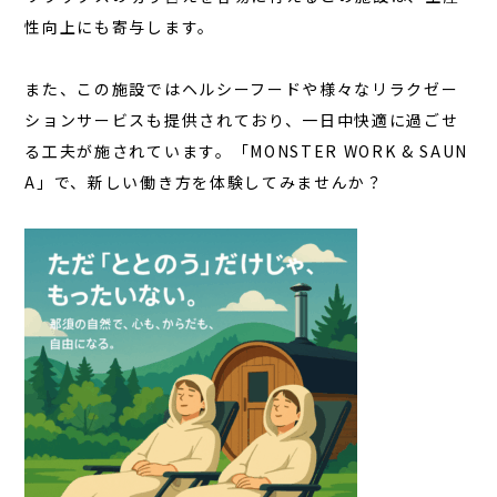
性向上にも寄与します。
また、この施設ではヘルシーフードや様々なリラクゼー
ションサービスも提供されており、一日中快適に過ごせ
る工夫が施されています。「MONSTER WORK & SAUN
A」で、新しい働き方を体験してみませんか？