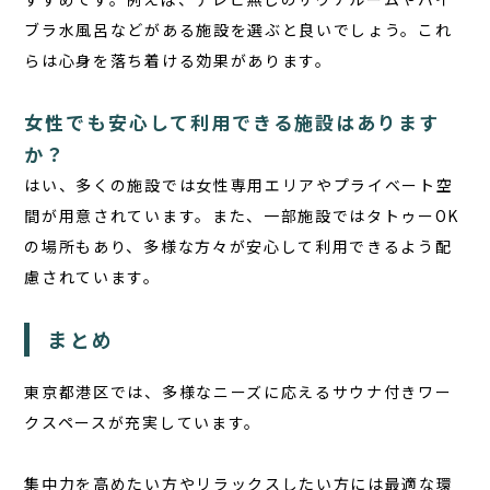
ブラ水風呂などがある施設を選ぶと良いでしょう。これ
らは心身を落ち着ける効果があります。
女性でも安心して利用できる施設はあります
か？
はい、多くの施設では女性専用エリアやプライベート空
間が用意されています。また、一部施設ではタトゥーOK
の場所もあり、多様な方々が安心して利用できるよう配
慮されています。
まとめ
東京都港区では、多様なニーズに応えるサウナ付きワー
クスペースが充実しています。
集中力を高めたい方やリラックスしたい方には最適な環