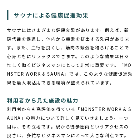
サウナによる健康促進効果
サウナにはさまざまな健康効果があります。例えば、新
陳代謝を促進し、体内から毒素を排出する効果がありま
す。また、血行を良くし、筋肉の緊張を和らげることで
心身ともにリラックスできます。このような効果は日々
忙しく働くビジネスマンにとって非常に重要です。「MO
NSTER WORK & SAUNA」では、このような健康促進効
果を最大限活用できる環境が整えられています。
利用者から見た施設の魅力
利用者からも高評価を得ている「MONSTER WORK & S
AUNA」の魅力について詳しく見ていきましょう。一つ
目は、その立地です。駅から徒歩圏内というアクセスの
良さは、多忙なビジネスマンにとって大きな利点です。