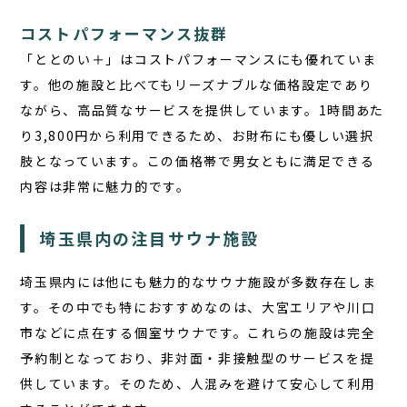
コストパフォーマンス抜群
「ととのい＋」はコストパフォーマンスにも優れていま
す。他の施設と比べてもリーズナブルな価格設定であり
ながら、高品質なサービスを提供しています。1時間あた
り3,800円から利用できるため、お財布にも優しい選択
肢となっています。この価格帯で男女ともに満足できる
内容は非常に魅力的です。
埼玉県内の注目サウナ施設
埼玉県内には他にも魅力的なサウナ施設が多数存在しま
す。その中でも特におすすめなのは、大宮エリアや川口
市などに点在する個室サウナです。これらの施設は完全
予約制となっており、非対面・非接触型のサービスを提
供しています。そのため、人混みを避けて安心して利用