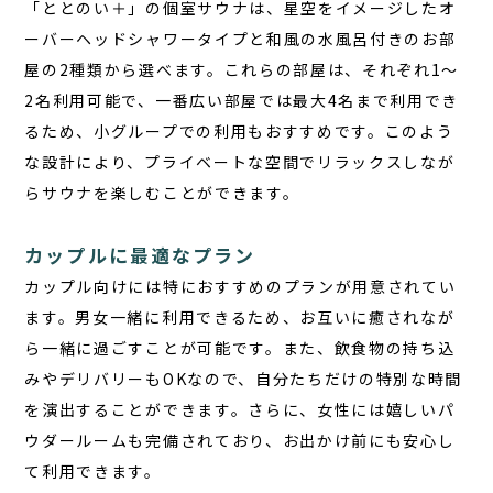
「ととのい＋」の個室サウナは、星空をイメージしたオ
ーバーヘッドシャワータイプと和風の水風呂付きのお部
屋の2種類から選べます。これらの部屋は、それぞれ1～
2名利用可能で、一番広い部屋では最大4名まで利用でき
るため、小グループでの利用もおすすめです。このよう
な設計により、プライベートな空間でリラックスしなが
らサウナを楽しむことができます。
カップルに最適なプラン
カップル向けには特におすすめのプランが用意されてい
ます。男女一緒に利用できるため、お互いに癒されなが
ら一緒に過ごすことが可能です。また、飲食物の持ち込
みやデリバリーもOKなので、自分たちだけの特別な時間
を演出することができます。さらに、女性には嬉しいパ
ウダールームも完備されており、お出かけ前にも安心し
て利用できます。