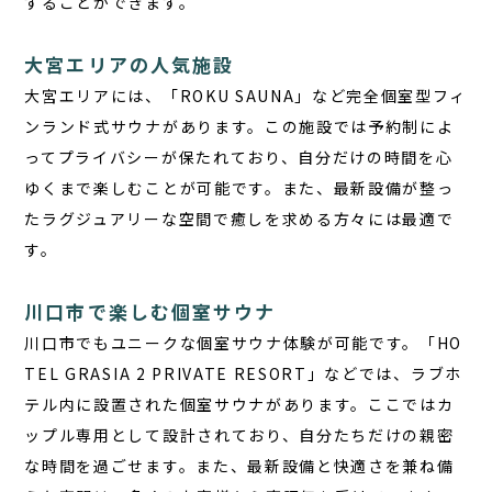
することができます。
大宮エリアの人気施設
大宮エリアには、「ROKU SAUNA」など完全個室型フィ
ンランド式サウナがあります。この施設では予約制によ
ってプライバシーが保たれており、自分だけの時間を心
ゆくまで楽しむことが可能です。また、最新設備が整っ
たラグジュアリーな空間で癒しを求める方々には最適で
す。
川口市で楽しむ個室サウナ
川口市でもユニークな個室サウナ体験が可能です。「HO
TEL GRASIA 2 PRIVATE RESORT」などでは、ラブホ
テル内に設置された個室サウナがあります。ここではカ
ップル専用として設計されており、自分たちだけの親密
な時間を過ごせます。また、最新設備と快適さを兼ね備