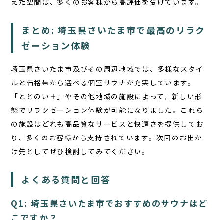
えた空間は、多くのお客様から高評価を受けています。
まとめ: 埼玉県さいたま市で最高のリラク
ゼーション体験
埼玉県さいたま市及びその周辺地域では、多様なスタイ
ルと価格帯から選べる個室サウナが充実しています。
「ととのい＋」やその他地域の施設によって、新しい形
態でリラクゼーション体験が可能になりました。これら
の施設はどれも高品質なサービスと快適さを提供してお
り、多くのお客様から支持されています。次回のお出か
け先としてぜひ検討してみてください。
よくある質問と回答
Q1: 埼玉県さいたま市でおすすめのサウナはど
こですか？