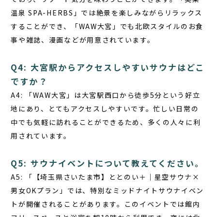
温泉 SPA-HERBS」では絶景を楽しみながらリラックス
することができ、「WAW大宮」でも北欧スタイルのお食
事や雑誌、漫画などが用意されています。
Q4: 大宮駅からアクセスしやすいサウナはどこ
ですか？
A4:
「WAW大宮」は大宮駅西口から徒歩5分という好立
地にあり、とてもアクセスしやすいです。忙しい日常の
中でも気軽に訪れることができるため、多くの人々に利
用されています。
Q5: サウナイベントについて教えてください。
A5:
「【埼玉県さいたま市】ととのい＋｜星空サウナ×
男女OKプラン」では、特別なミッドナイトサウナイベン
トが開催されることがあります。このイベントでは館内