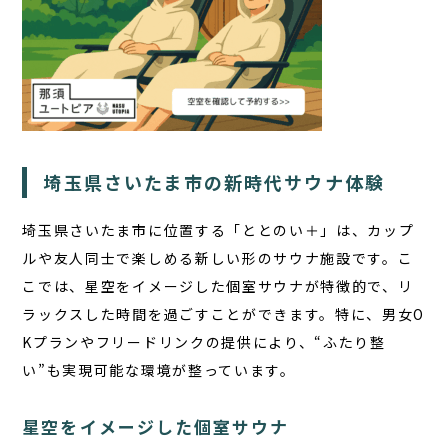
埼玉県さいたま市の新時代サウナ体験
埼玉県さいたま市に位置する「ととのい＋」は、カップ
ルや友人同士で楽しめる新しい形のサウナ施設です。こ
こでは、星空をイメージした個室サウナが特徴的で、リ
ラックスした時間を過ごすことができます。特に、
男女O
Kプラン
やフリードリンクの提供により、“ふたり整
い”も実現可能な環境が整っています。
星空をイメージした個室サウナ