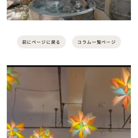
前にページに戻る
コラム一覧ページ