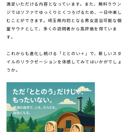
満足いただける内容となっています。また、無料ラウン
ジではソファでゆっくりとくつろげるため、一日中楽し
むことができます。埼玉県内初となる男女混浴可能な個
室サウナとして、多くの訪問者から高評価を得ていま
す。
これからも進化し続ける「ととのい＋」で、新しいスタ
イルのリラクゼーションを体感してみてはいかがでしょ
うか。