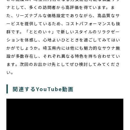
ナとして、多くの訪問者から高評価を得ています。ま
た、リーズナブルな価格設定でありながら、高品質なサ
ービスを提供しているため、コストパフォーマンスも抜
群です。「ととのい＋」で新しいスタイルのリラクゼー
ションを体感し、心地よいひとときを過ごしてみてはい
かがでしょうか。埼玉県内には他にも魅力的なサウナ施
設が多数存在し、それぞれ異なる特色を持ち合わせてい
ます。次回のお出かけ先としてぜひ検討してみてくださ
い。
関連するYouTube動画