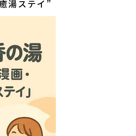
の癒湯ステイ”