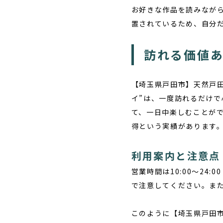
お好きな作品を読みながら
置されているため、自分
訪れる価値
【埼玉県戸田市】天然戸田
イ”は、一度訪れるだけ
て、一日中楽しむことがで
得という実績があります
利用案内と注意点
営業時間は10:00～24
で注意してください。ま
このように【埼玉県戸田市