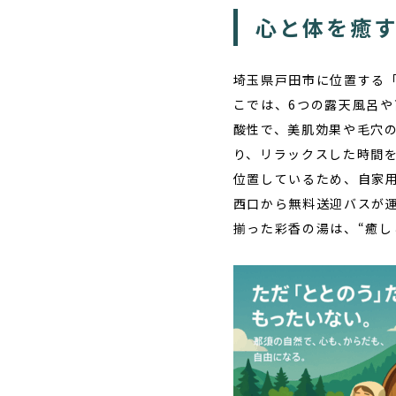
心と体を癒
埼玉県戸田市に位置する
こでは、6つの露天風呂
酸性で、美肌効果や毛穴の
り、リラックスした時間
位置しているため、自家
西口から無料送迎バスが
揃った彩香の湯は、“癒し