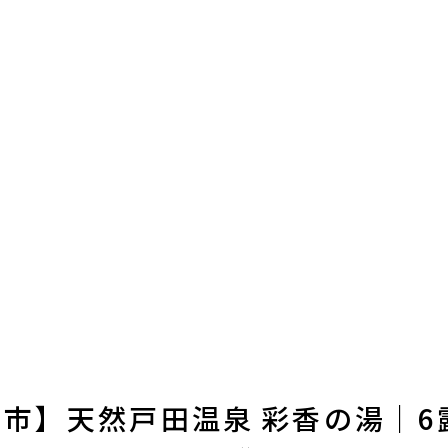
市】天然戸田温泉 彩香の湯｜6