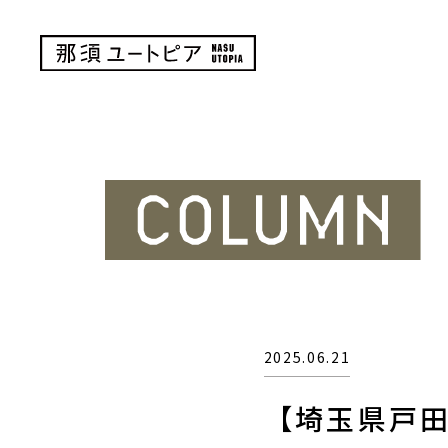
2025.06.21
【埼玉県戸田