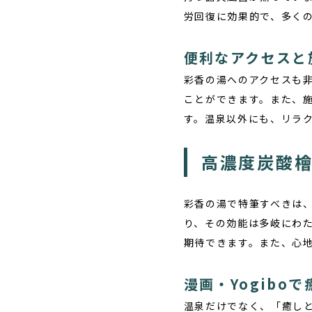
労回復に効果的で、多く
便利なアクセスと
彩香の湯へのアクセスも
ことができます。また、
す。温泉以外にも、リラ
高濃度炭酸
彩香の湯で特筆すべきは
り、その効能は多岐にわ
期待できます。また、心
漫画・Yogibo
温泉だけでなく、「癒し