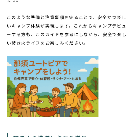
ょう。
このような準備と注意事項を守ることで、安全かつ楽し
いキャンプ体験が実現します。これからキャンプデビュ
ーする方も、このガイドを参考にしながら、安全で楽し
い焚き火ライフをお楽しみください。