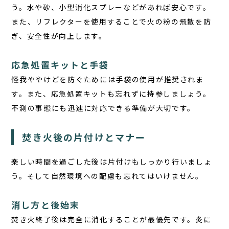
う。水や砂、小型消化スプレーなどがあれば安心です。
また、リフレクターを使用することで火の粉の飛散を防
ぎ、安全性が向上します。
応急処置キットと手袋
怪我ややけどを防ぐためには手袋の使用が推奨されま
す。また、応急処置キットも忘れずに持参しましょう。
不測の事態にも迅速に対応できる準備が大切です。
焚き火後の片付けとマナー
楽しい時間を過ごした後は片付けもしっかり行いましょ
う。そして自然環境への配慮も忘れてはいけません。
消し方と後始末
焚き火終了後は完全に消化することが最優先です。炎に