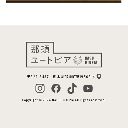
〒329-3437 栃木県那須町簔沢563-4
Copyright © 2024 NASU UTOPIA All rights reserved.
宿泊予約
サウナ予約