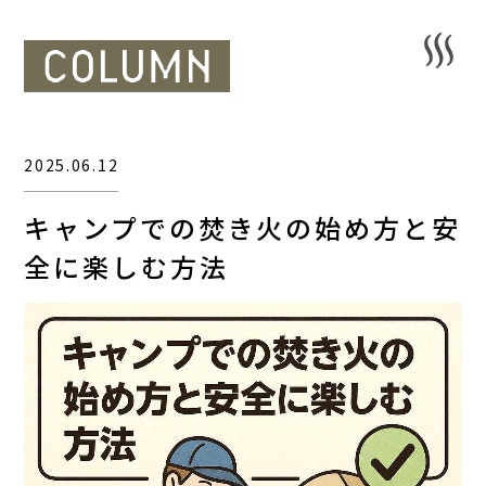
2025.06.12
キャンプでの焚き火の始め方と安
全に楽しむ方法