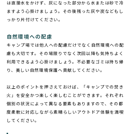
は直接水をかけず、灰になった部分から水または砂で冷
ますよう心掛けましょう。その後残った灰や炭などもし
っかり片付けてください。
自然環境への配慮
キャンプ場では他人への配慮だけでなく自然環境への配
慮も大切です。その場限りでなく次回以降も気持ちよく
利用できるよう心掛けましょう。不必要なゴミは持ち帰
り、美しい自然環境保護へ貢献してください。
以上のポイントを押さえておけば、「キャンプでの焚き
火」を安全かつ楽しく楽しむことができます。それぞれ
個別の状況によって異なる要素もありますので、その都
度柔軟に対応しながら素晴らしいアウトドア体験を満喫
してください。