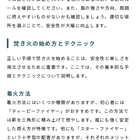
ールを確認してください。また、風の強さや方向、周囲
に燃えやすいものがないかも確認しましょう。適切な場
所を選ぶことで、安全性が大幅に向上します。
焚き火の始め方とテクニック
正しい手順で焚き火を始めることは、安全性と楽しさを
両立させるために重要です。ここでは、その基本的な手
順とテクニックについて説明します。
着火方法
着火方法にはいくつか種類がありますが、初心者には
「ティーピーファイヤー」がおすすめです。この方法で
は薪を三角形に積み上げて燃やします。風にも強く安定
した燃え方が特徴です。他にも「スター・ファイヤー」
という十字型の配置がありますが、それぞれのメリット