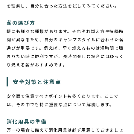
を理解し、自分に合った方法を試してみてください。
薪の選び方
薪にも様々な種類があります。それぞれ燃え方や持続時
間が異なるため、自分のキャンプスタイルに合わせた薪
選びが重要です。例えば、早く燃えるものは短時間で暖
まりたい時に便利ですが、長時間楽しむ場合にはゆっく
り燃える薪がおすすめです。
安全対策と注意点
安全面で注意すべきポイントも多くあります。ここで
は、その中でも特に重要な点について解説します。
消化用具の準備
万一の場合に備えて消化用具は必ず用意しておきましょ