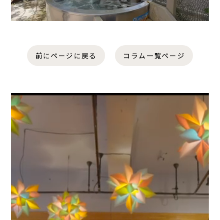
前にページに戻る
コラム一覧ページ