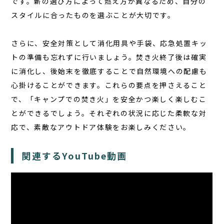
です。薪の選び方によって燃え方が異なるため、自分の
スタイルに合ったものを選ぶことが大切です。
さらに、安全対策として消化用具や手袋、応急処置キッ
トの準備も忘れずに行いましょう。焚き火終了後は確実
に消化し、後始末を徹底することで自然環境への配慮も
心掛けることができます。これらの要点を押さえること
で、「キャンプでの焚き火」を安全かつ楽しく楽しむこ
とができるでしょう。それぞれの状況に応じた柔軟な対
応で、素敵なアウトドア体験をお楽しみください。
関連するYouTube動画