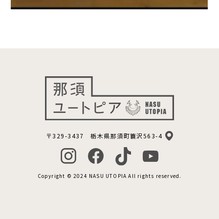
〒329-3437 栃木県那須町簔沢563-4
Copyright © 2024 NASU UTOPIA All rights reserved.
宿泊予約
サウナ予約