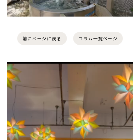
前にページに戻る
コラム一覧ページ