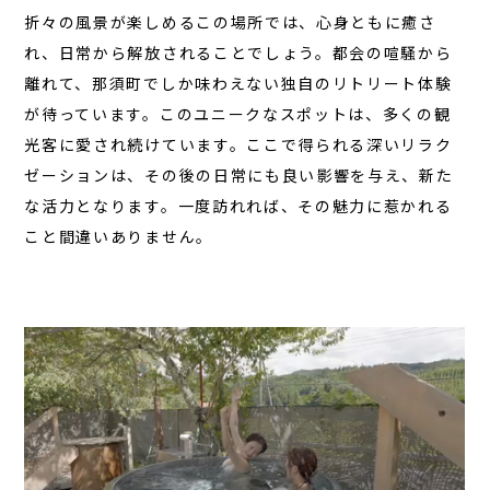
折々の風景が楽しめるこの場所では、心身ともに癒さ
れ、日常から解放されることでしょう。
都会の喧騒から
離れて
、那須町でしか味わえない独自のリトリート体験
が待っています。このユニークなスポットは、多くの観
光客に愛され続けています。ここで得られる深いリラク
ゼーションは、その後の日常にも良い影響を与え、新た
な活力となります。一度訪れれば、その魅力に惹かれる
こと間違いありません。