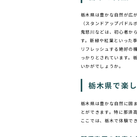
栃木県は豊かな自然が広が
（スタンドアップパドル
鬼怒川などは、初心者か
す。
新緑や紅葉
といった
リフレッシュする絶好の
っかりとされています。
いかがでしょうか。
栃木県で楽し
栃木県は豊かな自然に囲
とができます。特に那須
ここでは、栃木で体験でき