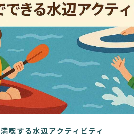
で満喫する水辺アクティビティ