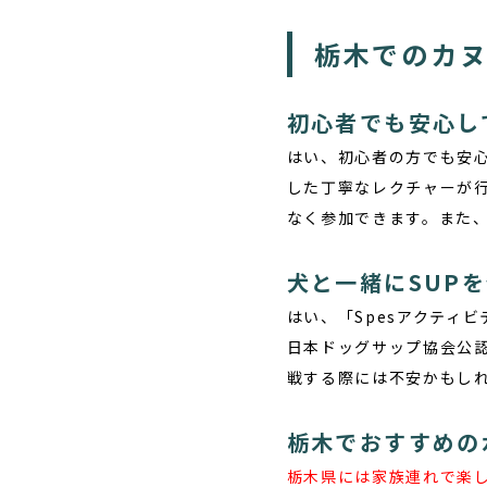
栃木でのカヌ
初心者でも安心し
はい、初心者の方でも安
した丁寧なレクチャーが
なく参加できます。また
犬と一緒にSUP
はい、「Spesアクティ
日本ドッグサップ協会公
戦する際には不安かもし
栃木でおすすめの
栃木県には家族連れで楽