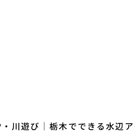
P・川遊び｜栃木でできる水辺ア