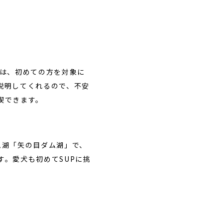
は、初めての方を対象に
説明してくれるので、不安
喫できます。
ム湖「矢の目ダム湖」で、
。愛犬も初めてSUPに挑