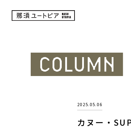
2025.05.06
カヌー・SU