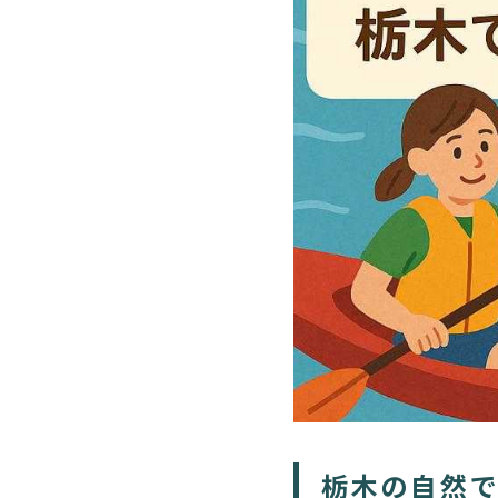
栃木の自然