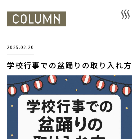
2025.02.20
学校行事での盆踊りの取り入れ方