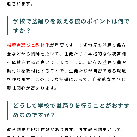
進されます。
学校で盆踊りを教える際のポイントは何で
すか？
指導者選びと教材化
が重要です。まず地元の盆踊り保存
会などから講師を招いて、生徒たちに本格的な伝統舞踏
を体験させると良いでしょう。また、既存の盆踊り曲や
振付けを教材化することで、生徒たちが自習できる環境
を作ります。このような準備によって、自発的な学びと
興味関心が高まります。
どうして学校で盆踊りを行うことがおすす
めなのですか？
教育効果と地域貢献
があります。まず教育効果として、