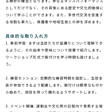
る絶好の機会となります。単なるダンスパフォーマンス
としてだけでなく、その背後にある歴史や文化的価値に
ついて学ぶことができます。また、多世代交流を促進す
る役割も果たし、保護者や地域住民との絆を深めます。
具体的な取り入れ方
1. 事前学習: まずは生徒たちが盆踊りについて理解でき
るように、その由来や意味について授業で紹介します。
ワークショップ形式で振付けを学ぶ時間も設けましょ
う。
2. 練習セッション: 定期的な練習時間を設定し、生徒全
員が参加できるよう配慮します。振付けは簡単なものか
ら始めて、自信を持って踊れるようサポートします。
3. イベント開催: 運動会や文化祭の日程内で発表する場