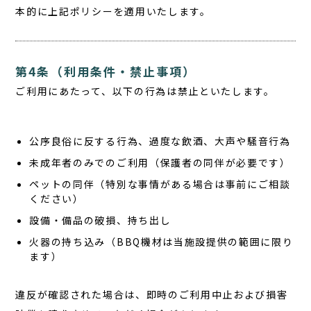
本的に上記ポリシーを適用いたします。
第4条（利用条件・禁止事項）
ご利用にあたって、以下の行為は禁止といたします。
公序良俗に反する行為、過度な飲酒、大声や騒音行為
未成年者のみでのご利用（保護者の同伴が必要です）
ペットの同伴（特別な事情がある場合は事前にご相談
ください）
設備・備品の破損、持ち出し
火器の持ち込み（BBQ機材は当施設提供の範囲に限り
ます）
違反が確認された場合は、即時のご利用中止および損害