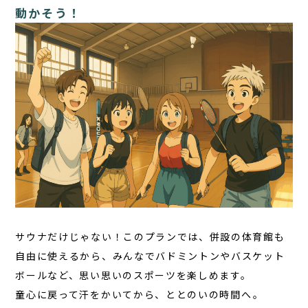
動かそう！
サウナだけじゃない！このプランでは、併設の体育館も
自由に使えるから、みんなでバドミントンやバスケット
ボールなど、思い思いのスポーツを楽しめます。
童心に戻って汗をかいてから、ととのいの時間へ――。