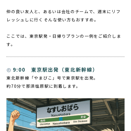
仲の良い友人と、あるいは会社のチームで、週末にリフ
レッシュしに行く――そんな使い方もおすすめ。
ここでは、
東京駅発・日帰りプランの一例
をご紹介しま
す。
9:00 東京駅出発（東北新幹線）
東北新幹線「やまびこ」号で東京駅を出発。
約70分で
那須塩原駅
に到着します。