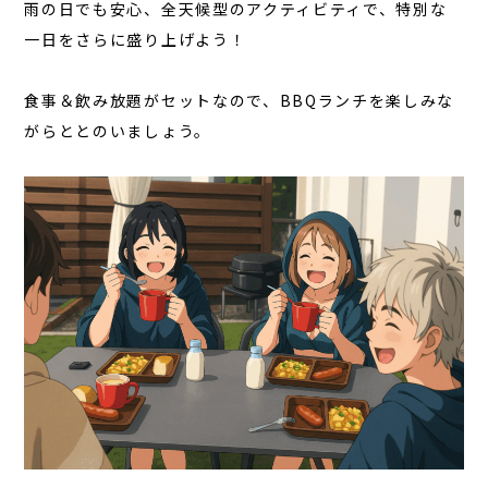
雨の日でも安心、全天候型のアクティビティで、特別な
一日をさらに盛り上げよう！
食事＆飲み放題がセットなので、BBQランチを楽しみな
がらととのいましょう。