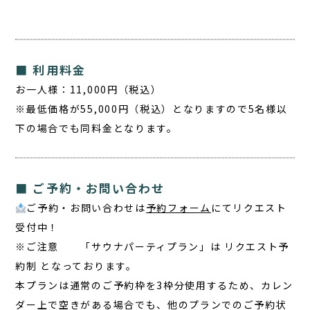
■ 利用料金
お一人様：
11,000円（税込）
※最低価格が55,000円（税込）となりますので5名様以
下の場合でも同料金となります。
■ ご予約・お問い合わせ
ご予約・お問い合わせは
予約フォーム
にてリクエスト
受付中！
※ご注意 「サウナパーティプラン」は リクエスト予
約制 となっております。
本プランは通常のご予約枠を3枠分使用するため、カレン
ダー上で空きがある場合でも、他のプランでのご予約状