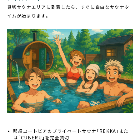
貸切サウナエリアに到着したら、すぐに自由なサウナタ
イムが始まります。
那須ユートピアのプライベートサウナ｢REKKA｣また
は｢CUBERU｣を完全貸切