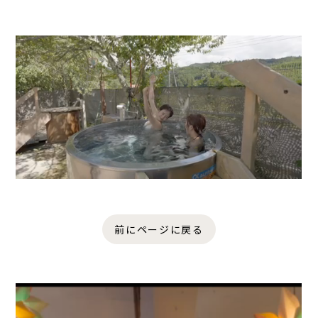
前にページに戻る