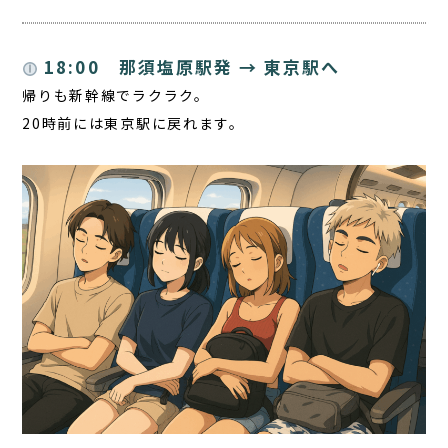
18:00 那須塩原駅発 → 東京駅へ
帰りも新幹線でラクラク。
20時前には東京駅に戻れます。