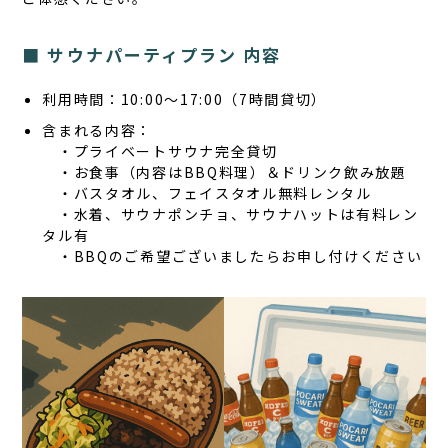
■ サウナパーティプラン 内容
利用時間：10:00〜17:00（7時間貸切）
含まれる内容：
・プライベートサウナ完全貸切
・お食事（内容はBBQ料理）＆ドリンク飲み放題
・バスタオル、フェイスタオル無料レンタル
・水着、サウナポンチョ、サウナハットは有料レン
タル有
・BBQのご希望ございましたらお申し付けください