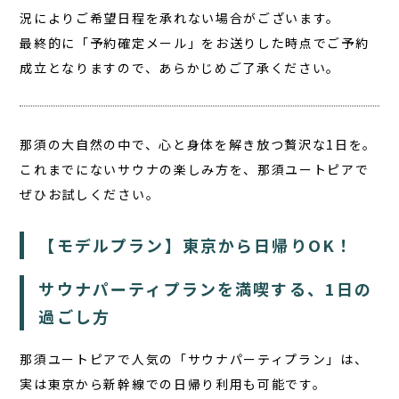
況によりご希望日程を承れない場合がございます。
最終的に「予約確定メール」をお送りした時点でご予約
成立となりますので、あらかじめご了承ください。
那須の大自然の中で、心と身体を解き放つ贅沢な1日を。
これまでにないサウナの楽しみ方を、那須ユートピアで
ぜひお試しください。
【モデルプラン】東京から日帰りOK！
サウナパーティプランを満喫する、1日の
過ごし方
那須ユートピアで人気の「サウナパーティプラン」は、
実は
東京から新幹線での日帰り利用
も可能です。