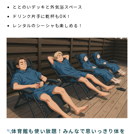
ととのいデッキと外気浴スペース
ドリンク片手に乾杯もOK！
レンタルのシーシャも楽しめる！
体育館も使い放題！みんなで思いっきり体を