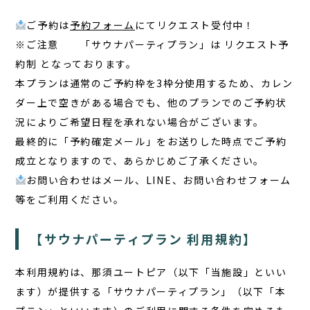
ご予約は
予約フォーム
にてリクエスト受付中！
※ご注意 「サウナパーティプラン」は リクエスト予
約制 となっております。
本プランは通常のご予約枠を3枠分使用するため、カレン
ダー上で空きがある場合でも、他のプランでのご予約状
況によりご希望日程を承れない場合がございます。
最終的に「予約確定メール」をお送りした時点でご予約
成立となりますので、あらかじめご了承ください。
お問い合わせはメール、LINE、お問い合わせフォーム
等をご利用ください。
【サウナパーティプラン 利用規約】
本利用規約は、那須ユートピア（以下「当施設」といい
ます）が提供する「サウナパーティプラン」（以下「本