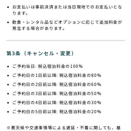
お支払いは事前決済または当日現地でのお支払いとな
ります。
飲食・レンタル品などオプションに応じて追加料金が
発生する場合があります。
第3条（キャンセル・変更）
ご予約当日: 税込宿泊料金の100%
ご予約日の1日前以降: 税込宿泊料金の80%
ご予約日の2日前以降: 税込宿泊料金の60%
ご予約日の3日前以降: 税込宿泊料金の50%
ご予約日の4日前以降: 税込宿泊料金の30%
ご予約日の5日前以降: 税込宿泊料金の20%
※悪天候や交通事情等による遅延・不着に関しても、基