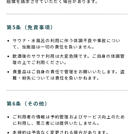
賠償を請求させていただく場合があります。
第5条（免責事項）
サウナ・水風呂の利用に伴う体調不良や事故につい
て、当施設は一切の責任を負いません。
飲酒後のサウナ利用は大変危険です。ご自身の体調管
理の上でご利用ください。
貴重品はご自身の責任で管理をお願いいたします。盗
難・紛失については責任を負いかねます。
第6条（その他）
ご利用者の情報は予約管理およびサービス向上のため
に利用し、第三者には提供いたしません。
本規約は予告なく変更される場合があります。