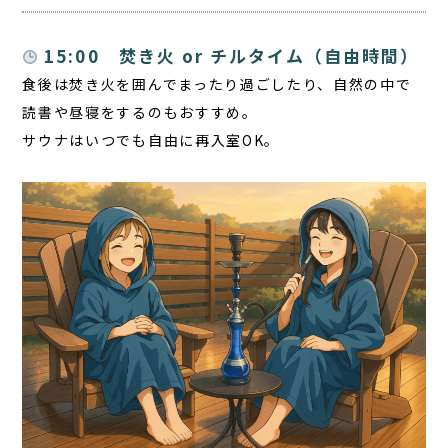
15:00 焚き火 or チルタイム（自由時間）
食後は焚き火を囲んでまったり過ごしたり、自然の中で
読書や昼寝をするのもおすすめ。
サウナはいつでも自由に再入室OK。