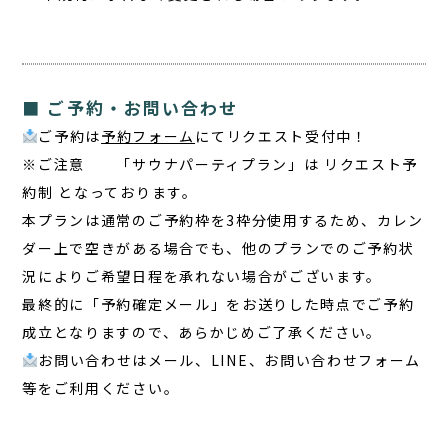
■ ご予約・お問い合わせ
ご予約は
予約フォーム
にてリクエスト受付中！
※ご注意 「サウナパーティプラン」は リクエスト予
約制 となっております。
本プランは通常のご予約枠を3枠分使用するため、カレン
ダー上で空きがある場合でも、他のプランでのご予約状
況によりご希望日程を承れない場合がございます。
最終的に「予約確定メール」をお送りした時点でご予約
成立となりますので、あらかじめご了承ください。
お問い合わせはメール、LINE、お問い合わせフォーム
等をご利用ください。