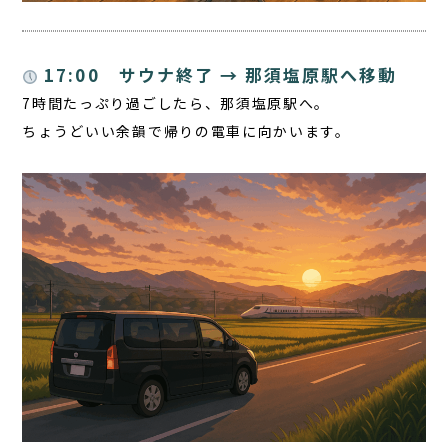
17:00 サウナ終了 → 那須塩原駅へ移動
7時間たっぷり過ごしたら、那須塩原駅へ。
ちょうどいい余韻で帰りの電車に向かいます。