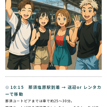
10:15 那須塩原駅到着 → 送迎or レンタカ
ーで移動
那須ユートピアまでは車で約25〜30分。