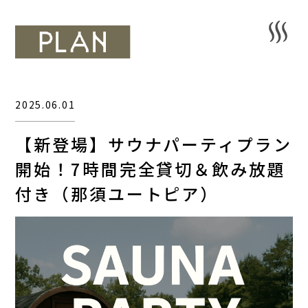
2025.06.01
【新登場】サウナパーティプラン
開始！7時間完全貸切＆飲み放題
付き（那須ユートピア）