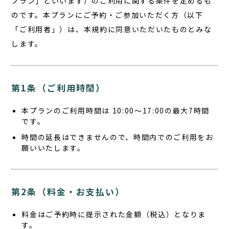
プラン」といいます）のご利用に関する条件を定めるも
のです。本プランにご予約・ご参加いただく方（以下
「ご利用者」）は、本規約に同意いただいたものとみな
します。
第1条（ご利用時間）
本プランのご利用時間は
10:00〜17:00の最大7時間
です。
時間の延長はできませんので、時間内でのご利用をお
願いいたします。
第2条（料金・お支払い）
料金はご予約時に提示された金額（税込）となりま
す。