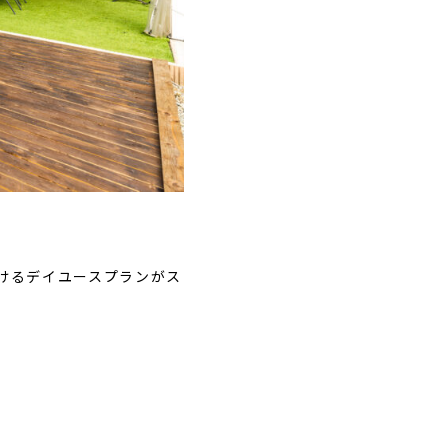
けるデイユースプランがス