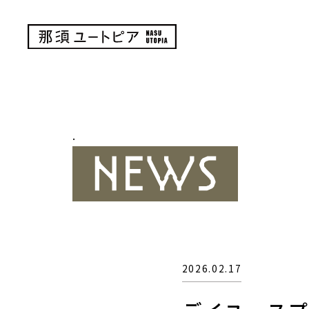
.
2026.02.17