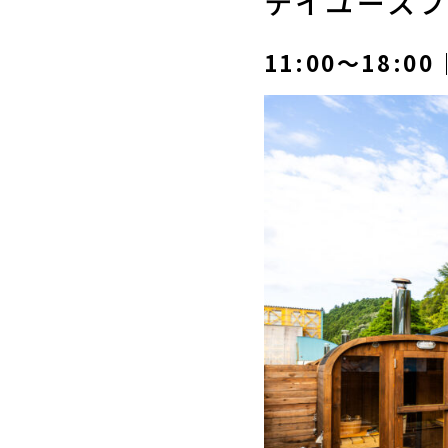
デイユース
11:00〜18: