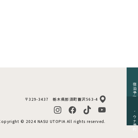
宿泊予約
〒329-3437 栃木県那須町簔沢563-4
サウナ予約
Copyright © 2024 NASU UTOPIA All rights reserved.