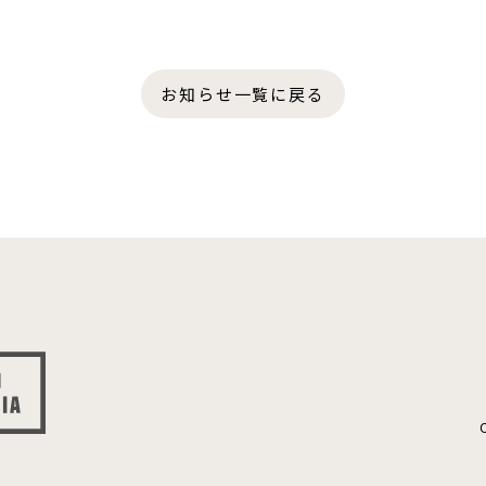
お知らせ一覧に戻る